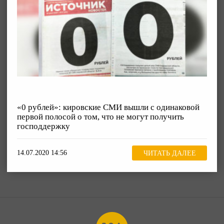
«0 рублей»: кировские СМИ вышли с одинаковой
первой полосой о том, что не могут получить
господдержку
14.07.2020 14:56
ЧИТАТЬ ДАЛЕЕ