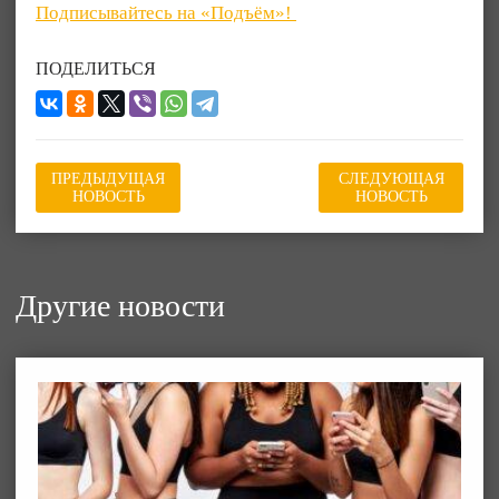
Подписывайтесь на «Подъём»!
ПОДЕЛИТЬСЯ
ПРЕДЫДУЩАЯ
СЛЕДУЮЩАЯ
НОВОСТЬ
НОВОСТЬ
Другие новости