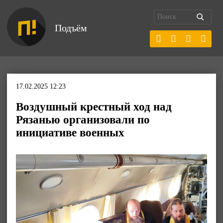
Подъём
17.02.2025 12:23
Воздушный крестный ход над
Рязанью организовали по
инициативе военных