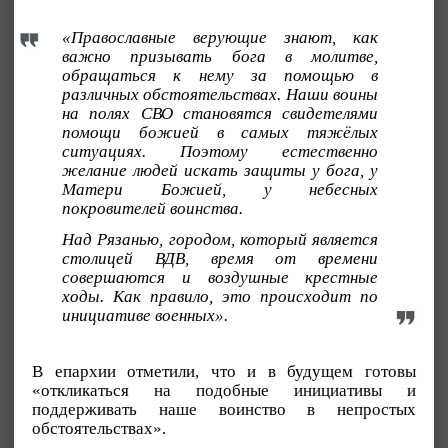
«Православные верующие знают, как
важно призывать бога в молитве,
обращаться к нему за помощью в
различных обстоятельствах. Наши воины
на полях СВО становятся свидетелями
помощи божией в самых тяжёлых
ситуациях. Поэтому естественно
желание людей искать защиты у бога, у
Матери Божией, у небесных
покровителей воинства.
Над Рязанью, городом, который является
столицей ВДВ, время от времени
совершаются и воздушные крестные
ходы. Как правило, это происходит по
инициативе военных».
В епархии отметили, что и в будущем готовы
«откликаться на подобные инициативы и
поддерживать наше воинство в непростых
обстоятельствах».