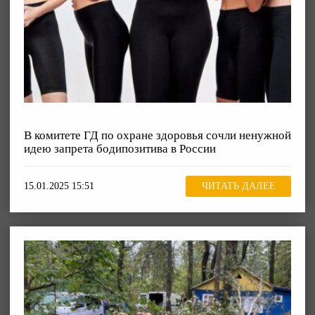
В комитете ГД по охране здоровья сочли ненужной
идею запрета бодипозитива в России
15.01.2025 15:51
ЧИТАТЬ ДАЛЕЕ