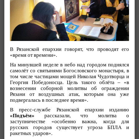
В Рязанской епархии говорят, что проводят его
«время от времени».
На минувшей неделе в небо над городом поднялся
самолёт со святынями Богословского монастыря, в
том числе частицами мощей Николая Чудотворца и
Георгия Победоносца. Цель такого облёта – «в
вознесении соборной молитвы об ограждении
Рязани от воздушных атак, которым она уже
подвергалась в последнее время».
В пресс-службе Рязанской епархии изданию
«Подъём»
рассказали, что молитва о
заступничестве «особенно важна, когда для
русских городов существует угроза БПЛА и
ракетных ударов».