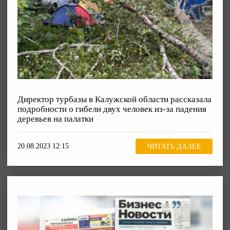
Директор турбазы в Калужской области рассказала
подробности о гибели двух человек из-за падения
деревьев на палатки
20.08.2023 12:15
ЧИТАТЬ ДАЛЕЕ