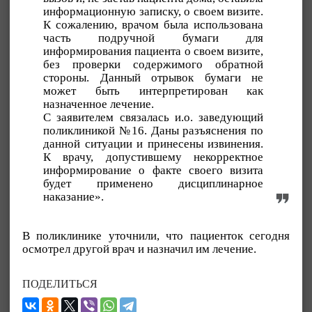
информационную записку, о своем визите.
К сожалению, врачом была использована
часть подручной бумаги для
информирования пациента о своем визите,
без проверки содержимого обратной
стороны. Данный отрывок бумаги не
может быть интерпретирован как
назначенное лечение.
С заявителем связалась и.о. заведующий
поликлиникой №16. Даны разъяснения по
данной ситуации и принесены извинения.
К врачу, допустившему некорректное
информирование о факте своего визита
будет применено дисциплинарное
наказание».
В поликлинике уточнили, что пациенток сегодня
осмотрел другой врач и назначил им лечение.
ПОДЕЛИТЬСЯ