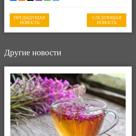
ПРЕДЫДУЩАЯ
СЛЕДУЮЩАЯ
НОВОСТЬ
НОВОСТЬ
Другие новости