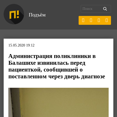
Подъём
15.05.2020 19:12
Администрация поликлиники в
Балашихе извинилась перед
пациенткой, сообщившей о
поставленном через дверь диагнозе