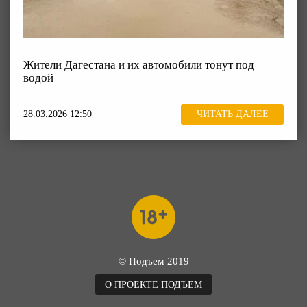
Жители Дагестана и их автомобили тонут под
водой
28.03.2026 12:50
ЧИТАТЬ ДАЛЕЕ
© Подъем 2019
О ПРОЕКТЕ ПОДЪЕМ