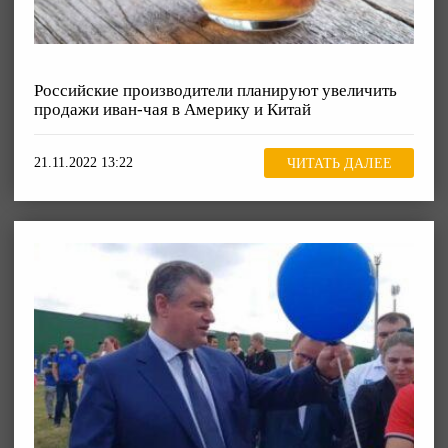
Российские производители планируют увеличить
продажи иван-чая в Америку и Китай
21.11.2022 13:22
ЧИТАТЬ ДАЛЕЕ