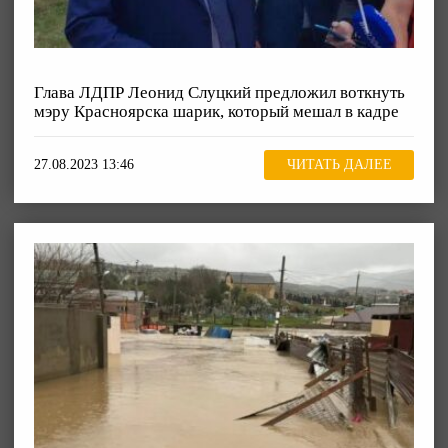
Глава ЛДПР Леонид Слуцкий предложил воткнуть
мэру Красноярска шарик, который мешал в кадре
27.08.2023 13:46
ЧИТАТЬ ДАЛЕЕ