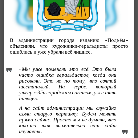
В администрации города изданию «Подъём»
объяснили, что художники-геральдисты просто
ошиблись и уже убрали всё лишнее.
«Мы уже поменяли это всё. Это была
чисто ошибка геральдистов, когда они
рисовали. Это не по тому, что святой
шестипалый. На гербе, который
утверждён городским советом, уже пять
пальцев.
А на сайт администрации мы случайно
взяли старую картинку. Будем менять
прямо сейчас. Просто мы не думали, что
кто-то так внимательно наш сайт
изучает».