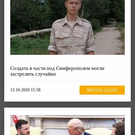
Солдата в части под Симферополем могли
застрелить случайно
13.10.2020 15:58
ЧИТАТЬ ДАЛЕЕ