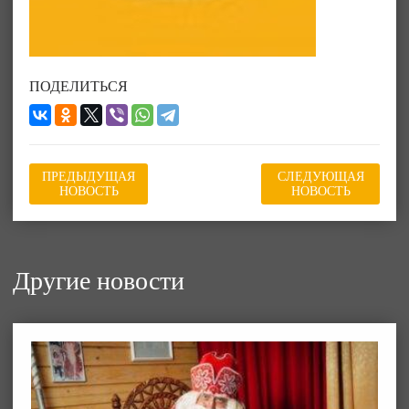
ПОДЕЛИТЬСЯ
ПРЕДЫДУЩАЯ
СЛЕДУЮЩАЯ
НОВОСТЬ
НОВОСТЬ
Другие новости