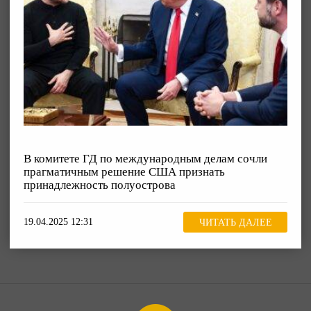
В комитете ГД по международным делам сочли
прагматичным решение США признать
принадлежность полуострова
19.04.2025 12:31
ЧИТАТЬ ДАЛЕЕ