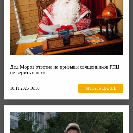
Дед Мороз ответил на призывы священников РПЦ
не верить в него
18.11.2025 16:50
ЧИТАТЬ ДАЛЕЕ