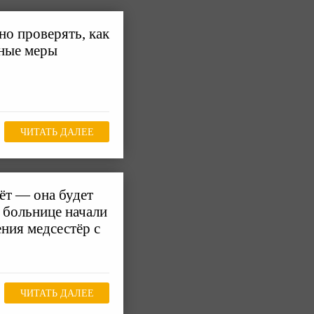
но проверять, как
ные меры
ЧИТАТЬ ДАЛЕЕ
ёт — она будет
 больнице начали
ния медсестёр с
ЧИТАТЬ ДАЛЕЕ