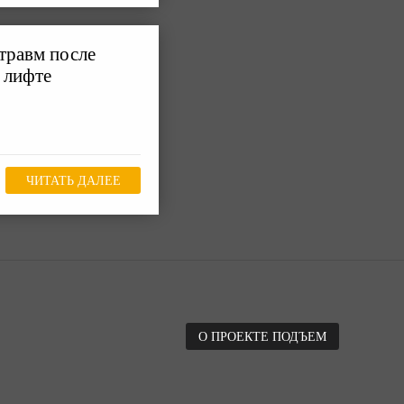
травм после
 лифте
ЧИТАТЬ ДАЛЕЕ
О ПРОЕКТЕ ПОДЪЕМ