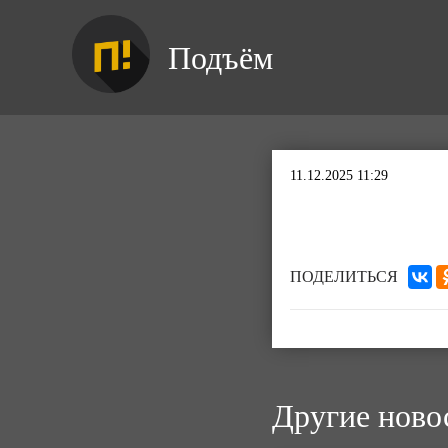
Подъём
11.12.2025 11:29
ПОДЕЛИТЬСЯ
Другие ново