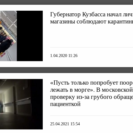
Губернатор Кузбасса начал лич
магазины соблюдают карантин
1.04.2020 11:26
«Пусть только попробует поор
лежать в морге». В московской
проверку из-за грубого обраще
пациенткой
25.04.2021 15:54