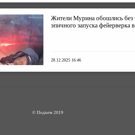
Жители Мурина обошлись без 
эпичного запуска фейерверка в
28.12.2025 16:46
© Подъем 2019