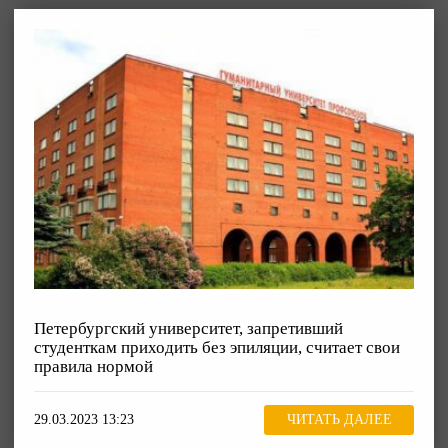
Петербургский университет, запретивший
студенткам приходить без эпиляции, считает свои
правила нормой
29.03.2023 13:23
ЧИТАТЬ ДАЛЕЕ