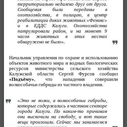
территориально недалеко друг от друга.
Сообщения были переданы в
охотхозяйства, в полицию, в центр
реабилитации диких животных «Феникс»
и в ЕДДС Калуги. Охотхозяйства
патрулировали район, и на момент 9
часов животных в этих местах
обнаружено не было».
Начальник управления по охране и использованию
объектов животного мира и водных биологических
ресурсов министерства сельского хозяйства
Калужской области Сергей Фурсов сообщил
«Подъёму»
, что нападения совершили
волкособачьи гибриды из частного владения.
«Это не волки, а волкособачьи гибриды,
которые содержались в частном секторе
города Калуги. По каким-то причинам
они выскочили на свободу, и вот такие
вещи произошли. Сейчас мы занимаемся