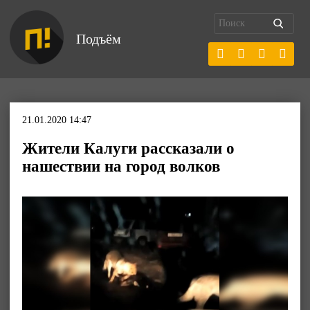
Подъём
21.01.2020 14:47
Жители Калуги рассказали о
нашествии на город волков