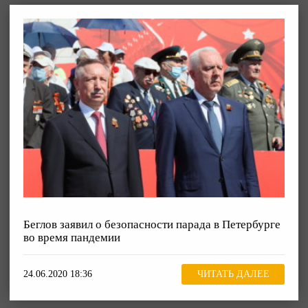
Беглов заявил о безопасности парада в Петербурге
во время пандемии
24.06.2020 18:36
ЧИТАТЬ ДАЛЕЕ