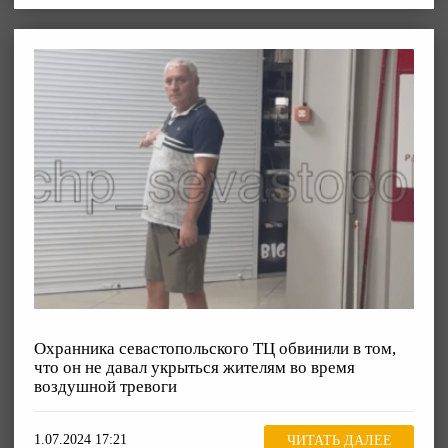
Охранника севастопольского ТЦ обвинили в том,
что он не давал укрыться жителям во время
воздушной тревоги
1.07.2024 17:21
ЧИТАТЬ ДАЛЕЕ