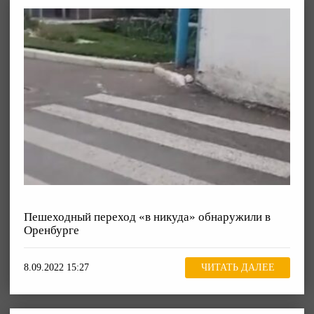
Пешеходный переход «в никуда» обнаружили в
Оренбурге
8.09.2022 15:27
ЧИТАТЬ ДАЛЕЕ