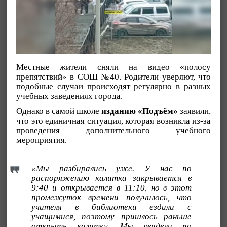
Местные жители сняли на видео «полосу
препятствий» в СОШ №40. Родители уверяют, что
подобные случаи происходят регулярно в разных
учебных заведениях города.
Однако в самой школе
изданию «Подъём»
заявили,
что это единичная ситуация, которая возникла из-за
проведения дополнительного учебного
мероприятия.
«Мы разбирались уже. У нас по
распоряжению калитка закрывается в
9:40 и открывается в 11:10, но в этот
промежуток времени получилось, что
учителя в библиотеки ездили с
учащимися, поэтому пришлось раньше
открыть калитку. Мы увидели по