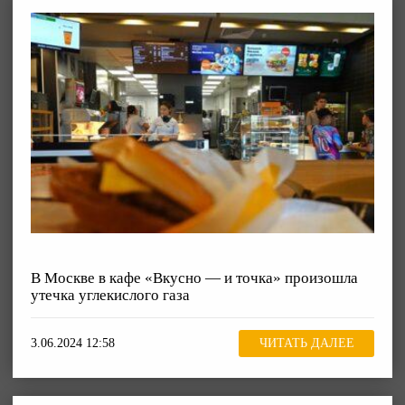
В Москве в кафе «Вкусно — и точка» произошла
утечка углекислого газа
3.06.2024 12:58
ЧИТАТЬ ДАЛЕЕ