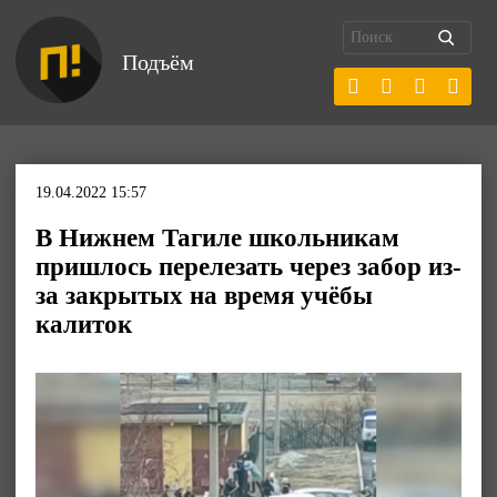
Подъём
19.04.2022 15:57
В Нижнем Тагиле школьникам
пришлось перелезать через забор из-
за закрытых на время учёбы
калиток