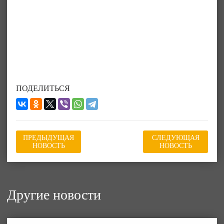
ПОДЕЛИТЬСЯ
ПРЕДЫДУЩАЯ
СЛЕДУЮЩАЯ
НОВОСТЬ
НОВОСТЬ
Другие новости