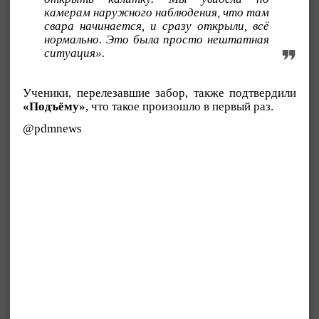
камерам наружного наблюдения, что там
свара начинается, и сразу открыли, всё
нормально. Это была просто нештатная
ситуация».
Ученики, перелезавшие забор, также подтвердили
«Подъёму»
, что такое произошло в первый раз.
@pdmnews