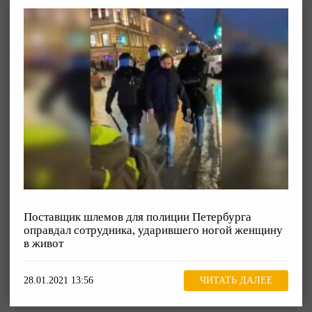
Поставщик шлемов для полиции Петербурга
оправдал сотрудника, ударившего ногой женщину
в живот
28.01.2021 13:56
ЧИТАТЬ ДАЛЕЕ