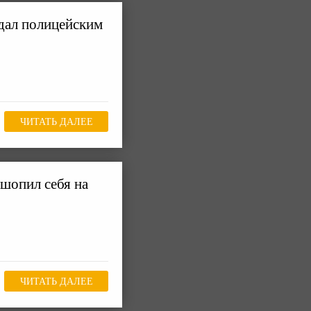
ндал полицейским
ЧИТАТЬ ДАЛЕЕ
шопил себя на
ЧИТАТЬ ДАЛЕЕ