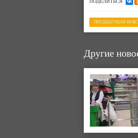
ПОДЕЛИТЬСЯ
ПРЕДЫДУЩАЯ НОВО
Другие ново