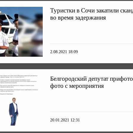
Туристки в Сочи закатили ска
во время задержания
2.08.2021 18:09
Белгородский депутат прифото
фото с мероприятия
20.01.2021 12:31