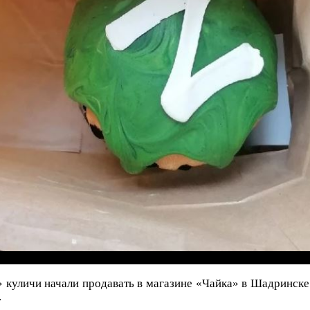
куличи начали продавать в магазине «Чайка» в Шадринске.
.