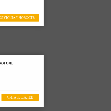
ЕДУЮЩАЯ НОВОСТЬ
коголь
ЧИТАТЬ ДАЛЕЕ