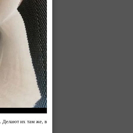
 Делают их там же, в