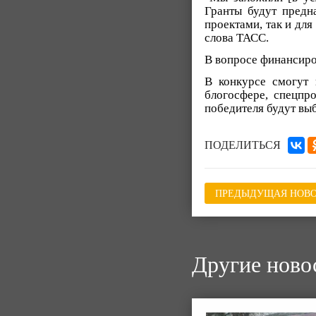
Гранты будут предн
проектами, так и для
слова ТАСС.
В вопросе финансиро
В конкурсе смогут 
блогосфере, спецпр
победителя будут вы
ПОДЕЛИТЬСЯ
ПРЕДЫДУЩАЯ НОВО
Другие ново