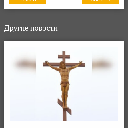
Другие новости