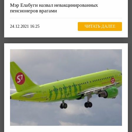
Мэр Елабуги назвал невакцинированных
пенсионеров врагами
24.12.2021 16:25
ЧИТАТЬ ДАЛЕЕ