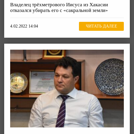
Владелец трёхметрового Иисуса из Хакасии
отказался убирать его с «сакральной земли»
4.02.2022 14:04
ЧИТАТЬ ДАЛЕЕ