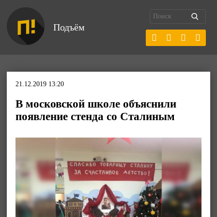
Подъём
21.12.2019 13:20
В московской школе объяснили
появление стенда со Сталиным