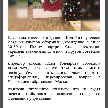
Как стало известно изданию
«Подъём»
, ученики
младших классов оформили учреждение в стиле
30-50-х гг. Помимо портрета Сталина рекреации
украсили знамёнами, флагами и другой советской
символикой.
Директор школы Юлия Гончарова сообщила
«Подъёму», что вокруг этой темы «много
инсинуаций», но отказалась комментировать
спецоформление, переадресовав вопрос в
Департамент образования Москвы.
Родители школьников отметили, что не видят
ничего необычного в появлении стенда со
Сталиным в учреждении.