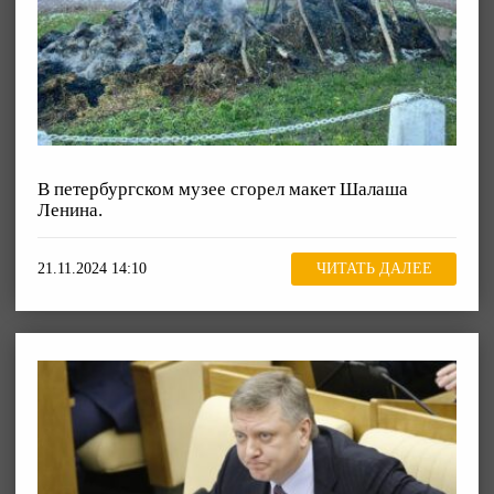
В петербургском музее сгорел макет Шалаша
Ленина.
21.11.2024 14:10
ЧИТАТЬ ДАЛЕЕ