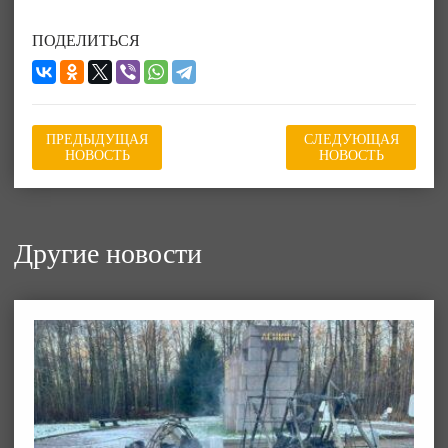
ПОДЕЛИТЬСЯ
ПРЕДЫДУЩАЯ
СЛЕДУЮЩАЯ
НОВОСТЬ
НОВОСТЬ
Другие новости