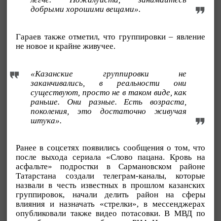
добрыми хорошими вещами».
Гараев также отметил, что группировки – явление
не новое и крайне живучее.
«Казанские группировки не
заканчивались, в реальности они
существуют, просто не в таком виде, как
раньше. Они разные. Есть возраста,
поколения, это достаточно живучая
штука».
Ранее в соцсетях появились сообщения о том, что
после выхода сериала «Слово пацана. Кровь на
асфальте» подростки в Сармановском районе
Татарстана создали телеграм-каналы, которые
назвали в честь известных в прошлом казанских
группировок, начали делить район на сферы
влияния и назначать «стрелки», в мессенджерах
опубликовали также видео потасовки. В МВД по