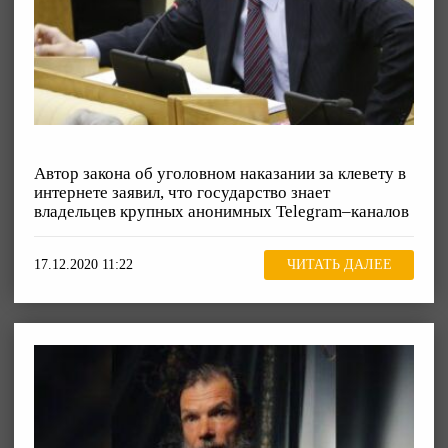
Автор закона об уголовном наказании за клевету в
интернете заявил, что государство знает
владельцев крупных анонимных Telegram–каналов
17.12.2020 11:22
ЧИТАТЬ ДАЛЕЕ