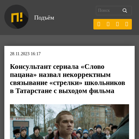
Подъём
28.11.2023 16:17
Консультант сериала «Слово
пацана» назвал некорректным
связывание «стрелки» школьников
в Татарстане с выходом фильма