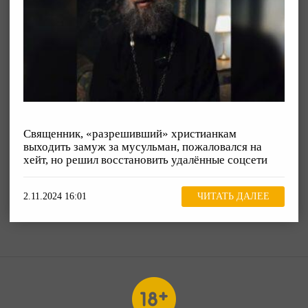
Священник, «разрешивший» христианкам
выходить замуж за мусульман, пожаловался на
хейт, но решил восстановить удалённые соцсети
2.11.2024 16:01
ЧИТАТЬ ДАЛЕЕ