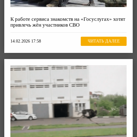
К работе сервиса знакомств на «Госуслугах» хотят
привлечь жён участников СВО
14.02.2026 17:58
ЧИТАТЬ ДАЛЕЕ