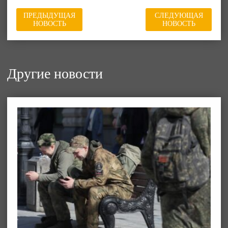
ПРЕДЫДУЩАЯ
СЛЕДУЮЩАЯ
НОВОСТЬ
НОВОСТЬ
Другие новости