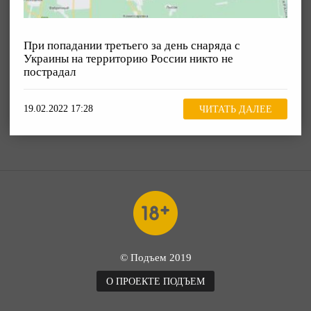
При попадании третьего за день снаряда с
Украины на территорию России никто не
пострадал
19.02.2022 17:28
ЧИТАТЬ ДАЛЕЕ
© Подъем 2019
О ПРОЕКТЕ ПОДЪЕМ