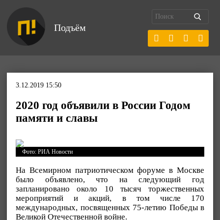
Подъём
3.12.2019 15:50
2020 год объявили в России Годом
памяти и славы
Фото: РИА Новости
На Всемирном патриотическом форуме в Москве
было объявлено, что на следующий год
запланировано около 10 тысяч торжественных
мероприятий и акций, в том числе 170
международных, посвященных 75-летию Победы в
Великой Отечественной войне.