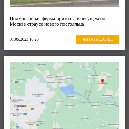
Подмосковная ферма признала в бегущем по
Москве страусе нового постояльца
31.05.2023 16:26
ЧИТАТЬ ДАЛЕЕ