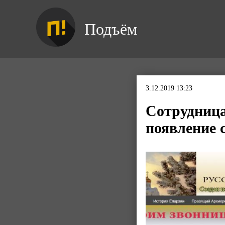
Подъём
3.12.2019 13:23
Сотрудниц
появление 