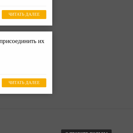
ЧИТАТЬ ДАЛЕЕ
присоединить их
ЧИТАТЬ ДАЛЕЕ