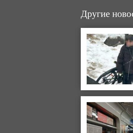
Другие ново