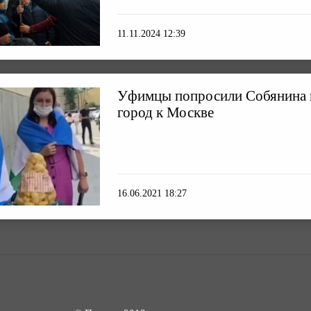
11.11.2024 12:39
Уфимцы попросили Собянина 
город к Москве
16.06.2021 18:27