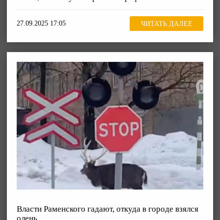
27.09.2025 17:05
ЧИТАТЬ ДАЛЕЕ
Власти Раменского гадают, откуда в городе взялся
олень