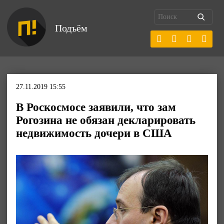
Подъём
27.11.2019 15:55
В Роскосмосе заявили, что зам
Рогозина не обязан декларировать
недвижимость дочери в США