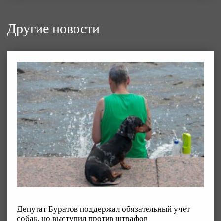
Другие новости
Депутат Буратов поддержал обязательный учёт
собак, но выступил против штрафов