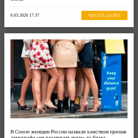
6.03.2026 17:37
ЧИТАТЬ ДАЛЕЕ
В Союзе женщин России назвали хамством призыв
демографа «не раздвигать ноги» до брака