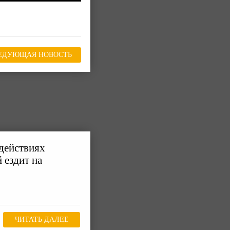
ЕДУЮЩАЯ НОВОСТЬ
действиях
 ездит на
ЧИТАТЬ ДАЛЕЕ