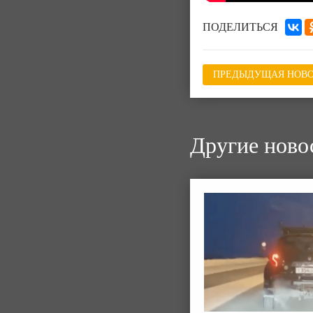
ПОДЕЛИТЬСЯ
ПРЕДЫДУЩАЯ НОВО
Другие ново