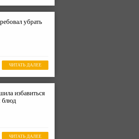
ребовал убрать
ЧИТАТЬ ДАЛЕЕ
шила избавиться
й блюд
ЧИТАТЬ ДАЛЕЕ