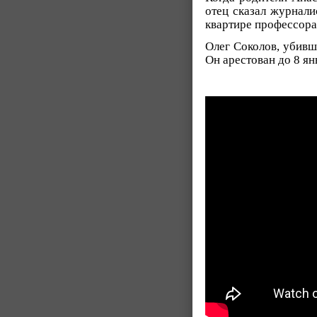
отец сказал журнали
квартире профессора 
Олег Соколов, убивш
Он арестован до 8 ян