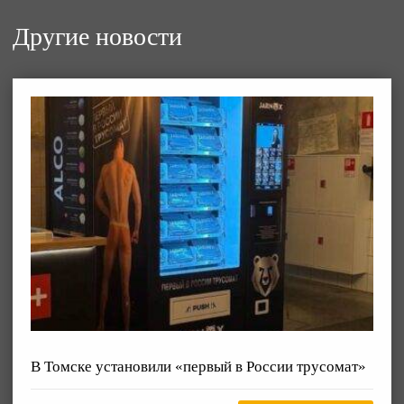
Другие новости
В Томске установили «первый в России трусомат»