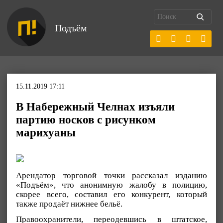
Подъём
15.11.2019 17:11
В Набережный Челнах изъяли
партию носков с рисунком
марихуаны
Арендатор торговой точки рассказал изданию
«Подъём», что анонимную жалобу в полицию,
скорее всего, составил его конкурент, который
также продаёт нижнее бельё.
Правоохранители, переодевшись в штатское,