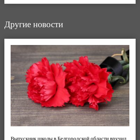
Другие новости
Выпускник школы в Белгородской области вручил