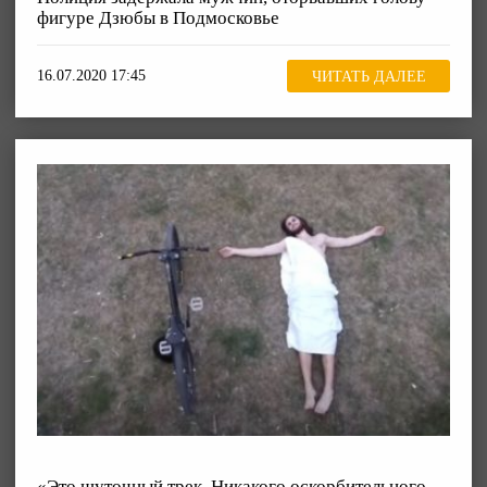
фигуре Дзюбы в Подмосковье
16.07.2020 17:45
ЧИТАТЬ ДАЛЕЕ
«Это шуточный трек. Никакого оскорбительного