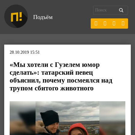
Подъём
28.10.2019 15:51
«Мы хотели с Гузелем юмор
сделать»: татарский певец
объяснил, почему посмеялся над
трупом сбитого животного