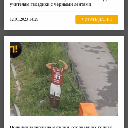
учителям гвоздики с чёрными лентами
12.01.2023 14:29
ЧИТАТЬ ДАЛЕЕ
Полиция задержала мужчин, оторвавших голову