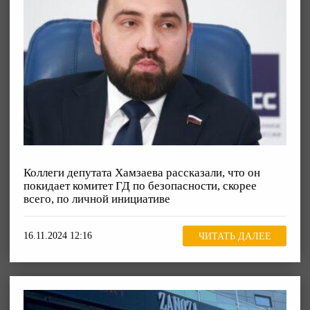
Коллеги депутата Хамзаева рассказали, что он
покидает комитет ГД по безопасности, скорее
всего, по личной инициативе
16.11.2024 12:16
ЧИТАТЬ ДАЛЕЕ