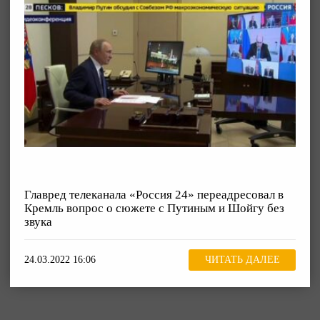
Главред телеканала «Россия 24» переадресовал в
Кремль вопрос о сюжете с Путиным и Шойгу без
звука
24.03.2022 16:06
ЧИТАТЬ ДАЛЕЕ