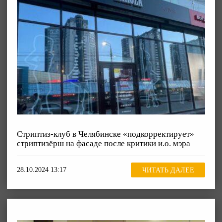
Стриптиз-клуб в Челябинске «подкорректирует»
стриптизёрш на фасаде после критики и.о. мэра
28.10.2024 13:17
ЧИТАТЬ ДАЛЕЕ