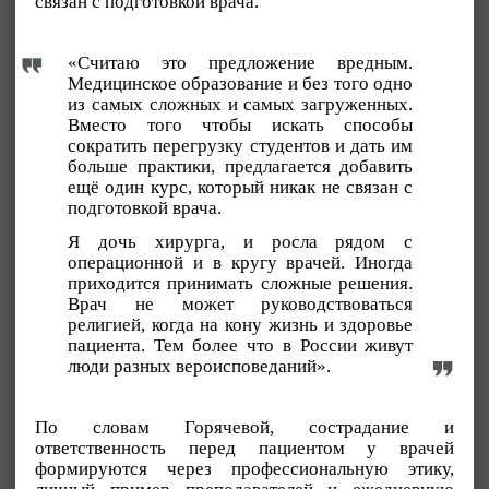
связан с подготовкой врача.
«Считаю это предложение вредным.
Медицинское образование и без того одно
из самых сложных и самых загруженных.
Вместо того чтобы искать способы
сократить перегрузку студентов и дать им
больше практики, предлагается добавить
ещё один курс, который никак не связан с
подготовкой врача.
Я дочь хирурга, и росла рядом с
операционной и в кругу врачей. Иногда
приходится принимать сложные решения.
Врач не может руководствоваться
религией, когда на кону жизнь и здоровье
пациента. Тем более что в России живут
люди разных вероисповеданий».
По словам Горячевой, сострадание и
ответственность перед пациентом у врачей
формируются через профессиональную этику,