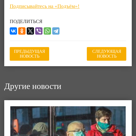
Подписывайтесь на «Подъём»!
ПОДЕЛИТЬСЯ
ПРЕДЫДУЩАЯ
СЛЕДУЮЩАЯ
НОВОСТЬ
НОВОСТЬ
Другие новости