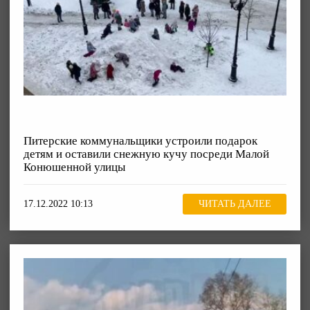
Питерские коммунальщики устроили подарок
детям и оставили снежную кучу посреди Малой
Конюшенной улицы
17.12.2022 10:13
ЧИТАТЬ ДАЛЕЕ