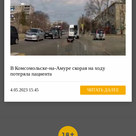
В Комсомольске-на-Амуре скорая на ходу
потеряла пациента
4.05.2023 15:45
ЧИТАТЬ ДАЛЕЕ