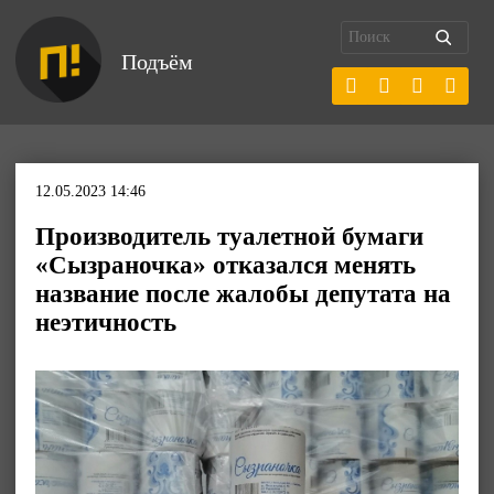
Подъём
12.05.2023 14:46
Производитель туалетной бумаги
«Сызраночка» отказался менять
название после жалобы депутата на
неэтичность