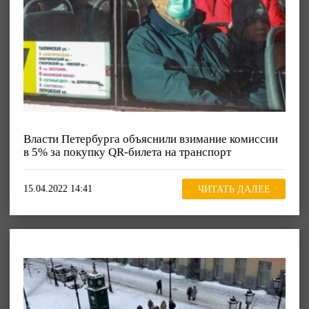
Власти Петербурга объяснили взимание комиссии
в 5% за покупку QR-билета на транспорт
15.04.2022 14:41
ЧИТАТЬ ДАЛЕЕ