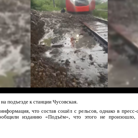
на подъезде к станции Чусовская.
информация, что состав сошёл с рельсов, однако в пресс
ообщили изданию «Подъём», что этого не произошло,