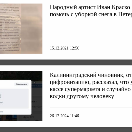
Народный артист Иван Краско
помочь с уборкой снега в Пете
15.12.2021 12:56
Калининградский чиновник, о
цифровизацию, рассказал, что 
кассе супермаркета и случайно
водки другому человеку
26.12.2024 11:46