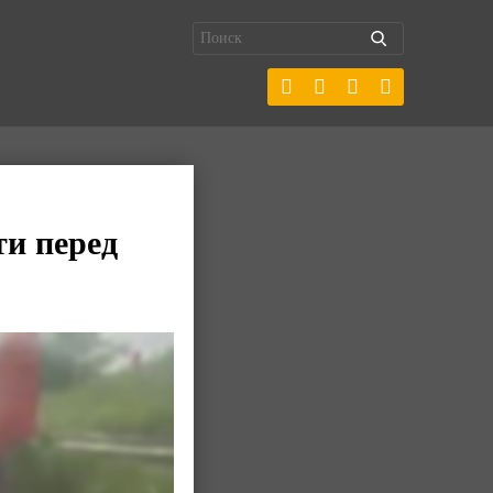
и перед