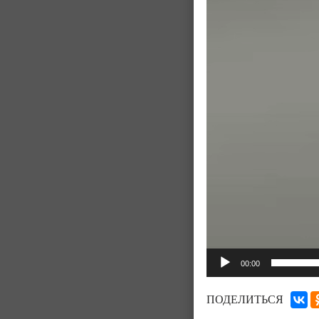
00:00
ПОДЕЛИТЬСЯ