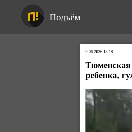
Подъём
9.06.2026 13:18
Тюменская 
ребенка, гу