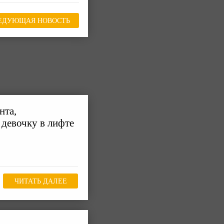
ЕДУЮЩАЯ НОВОСТЬ
нта,
девочку в лифте
ЧИТАТЬ ДАЛЕЕ