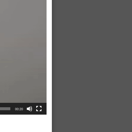
00:20