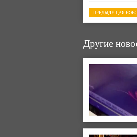
ПРЕДЫДУЩАЯ НОВО
Другие ново