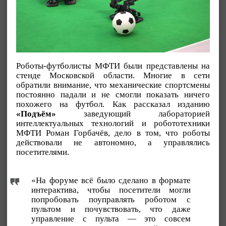
Роботы-футболисты МФТИ были представлены на
стенде Московской области. Многие в сети
обратили внимание, что механические спортсмены
постоянно падали и не смогли показать ничего
похожего на футбол. Как рассказал изданию
«Подъём»
заведующий лабораторией
интеллектуальных технологий и робототехники
МФТИ Роман Горбачёв, дело в том, что роботы
действовали не автономно, а управлялись
посетителями.
«На форуме всё было сделано в формате
интерактива, чтобы посетители могли
попробовать поуправлять роботом с
пультом и почувствовать, что даже
управление с пульта — это совсем