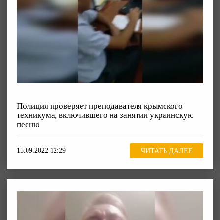
Полиция проверяет преподавателя крымского
техникума, включившего на занятии украинскую
песню
15.09.2022 12:29
ЧИТАТЬ ДАЛЕЕ