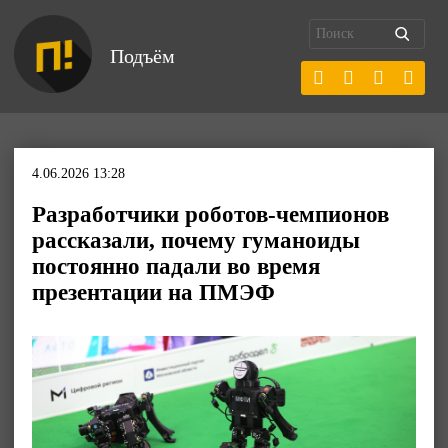
Подъём
4.06.2026 13:28
Разработчики роботов-чемпионов
рассказали, почему гуманоиды
постоянно падали во время
презентации на ПМЭФ