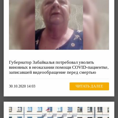
Губернатор Забайкалья потребовал уволить
виновных в неоказании помощи COVID-пациентке,
записавшей видеообращение перед смертью
30.10.2020 14:03
ЧИТАТЬ ДАЛЕЕ