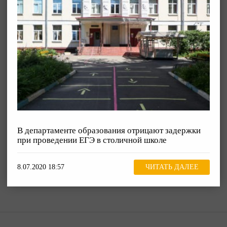
В департаменте образования отрицают задержки
при проведении ЕГЭ в столичной школе
8.07.2020 18:57
ЧИТАТЬ ДАЛЕЕ