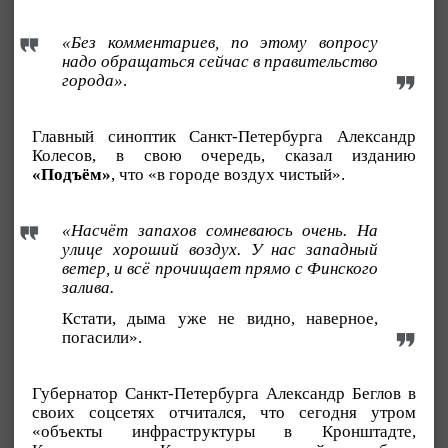
«Без комментариев, по этому вопросу
надо обращаться сейчас в правительство
города»
.
Главный синоптик Санкт-Петербурга Александр
Колесов, в свою очередь, сказал изданию
«Подъём»
, что «в городе воздух чистый».
«Насчёт запахов сомневаюсь очень. На
улице хороший воздух. У нас западный
ветер, и всё прочищает прямо с Финского
залива.
Кстати, дыма уже не видно, наверное,
погасили».
Губернатор Санкт-Петербурга Александр Беглов в
своих соцсетях отчитался, что сегодня утром
«объекты инфраструктуры в Кронштадте,