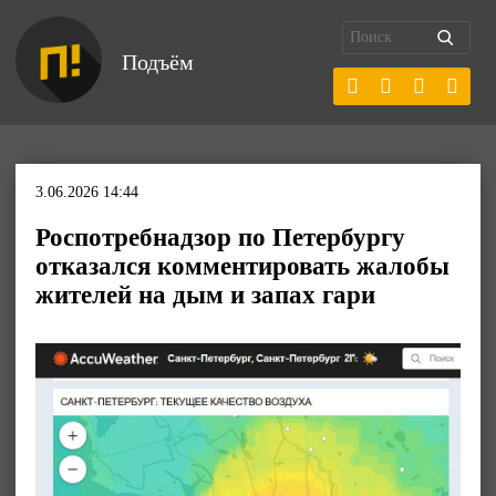
Подъём
3.06.2026 14:44
Роспотребнадзор по Петербургу
отказался комментировать жалобы
жителей на дым и запах гари