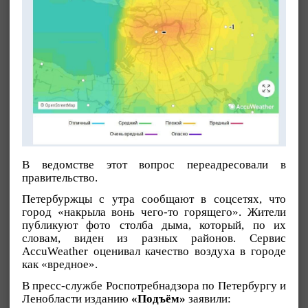
В ведомстве этот вопрос переадресовали в
правительство.
Петербуржцы с утра сообщают в соцсетях, что
город «накрыла вонь чего-то горящего». Жители
публикуют фото столба дыма, который, по их
словам, виден из разных районов. Сервис
AccuWeather оценивал качество воздуха в городе
как «вредное».
В пресс-службе Роспотребнадзора по Петербургу и
Ленобласти изданию
«Подъём»
заявили: