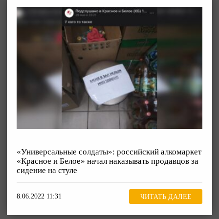
«Универсальные солдаты»: российский алкомаркет
«Красное и Белое» начал наказывать продавцов за
сидение на стуле
8.06.2022 11:31
ЧИТАТЬ ДАЛЕЕ