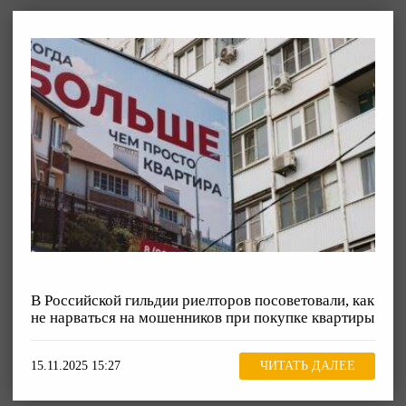
В Российской гильдии риелторов посоветовали, как
не нарваться на мошенников при покупке квартиры
15.11.2025 15:27
ЧИТАТЬ ДАЛЕЕ