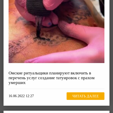
Омские ритуальщики планируют включить в
перечень услуг создание татуировок с прахом
умерших
16.06.2022 12:27
ЧИТАТЬ ДАЛЕЕ