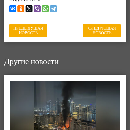
ПРЕДЫДУЩАЯ
СЛЕДУЮЩАЯ
НОВОСТЬ
НОВОСТЬ
Другие новости