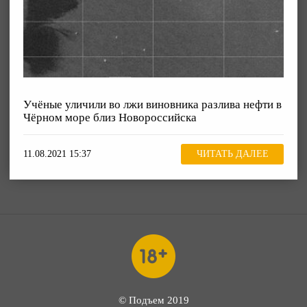
Учёные уличили во лжи виновника разлива нефти в
Чёрном море близ Новороссийска
11.08.2021 15:37
ЧИТАТЬ ДАЛЕЕ
© Подъем 2019