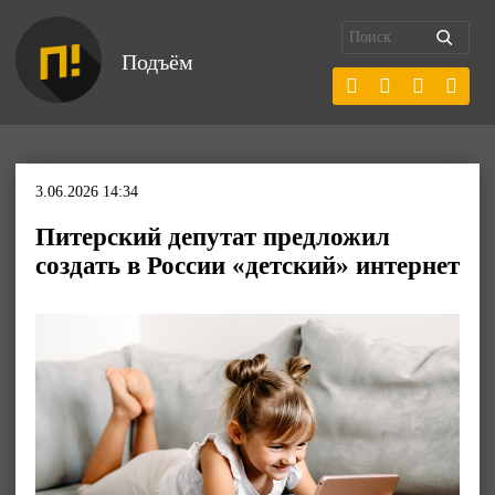
Подъём
3.06.2026 14:34
Питерский депутат предложил
создать в России «детский» интернет