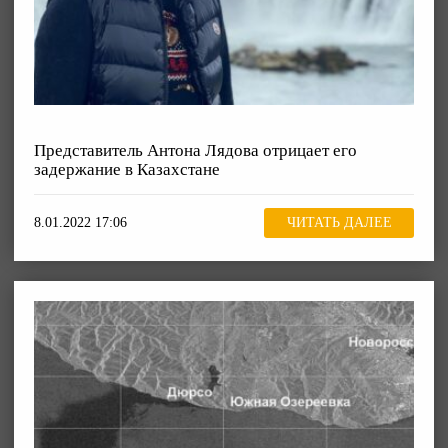
Представитель Антона Лядова отрицает его
задержание в Казахстане
8.01.2022 17:06
ЧИТАТЬ ДАЛЕЕ