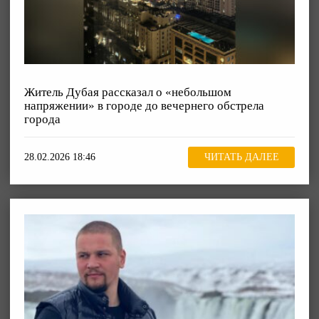
Житель Дубая рассказал о «небольшом
напряжении» в городе до вечернего обстрела
города
28.02.2026 18:46
ЧИТАТЬ ДАЛЕЕ