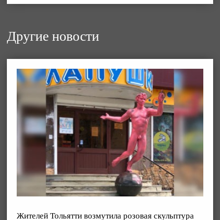
Другие новости
Жителей Тольятти возмутила розовая скульптура