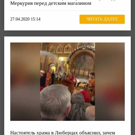
Меркурия перед детским магазином
27.04.2020 15:14
ЧИТАТЬ ДАЛЕЕ
Настоятель храма в Люберцах объяснил, зачем