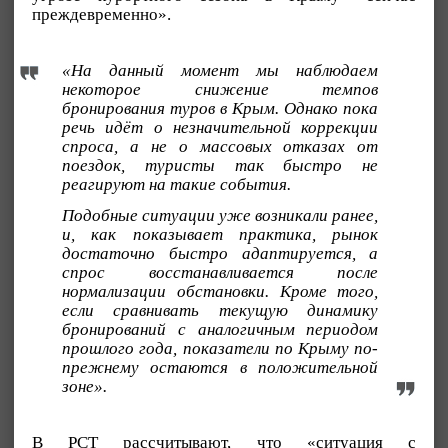
преждевременно».
«На данный момент мы наблюдаем
некоторое снижение темпов
бронирования туров в Крым. Однако пока
речь идёт о незначительной коррекции
спроса, а не о массовых отказах от
поездок, туристы так быстро не
реагируют на такие события.
Подобные ситуации уже возникали ранее,
и, как показывает практика, рынок
достаточно быстро адаптируется, а
спрос восстанавливается после
нормализации обстановки. Кроме того,
если сравнивать текущую динамику
бронирований с аналогичным периодом
прошлого года, показатели по Крыму по-
прежнему остаются в положительной
зоне».
В РСТ рассчитывают, что «ситуация с