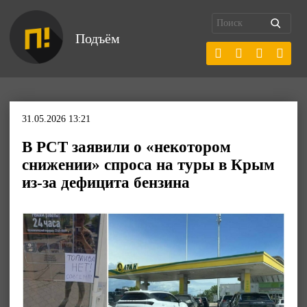
Подъём
31.05.2026 13:21
В РСТ заявили о «некотором
снижении» спроса на туры в Крым
из-за дефицита бензина