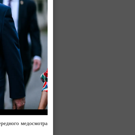
ередного медосмотра