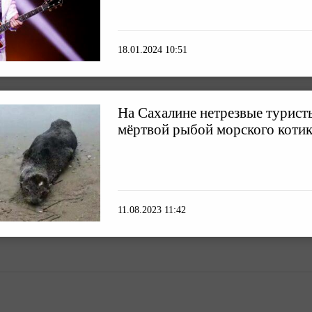
18.01.2024 10:51
На Сахалине нетрезвые турист
мёртвой рыбой морского коти
11.08.2023 11:42