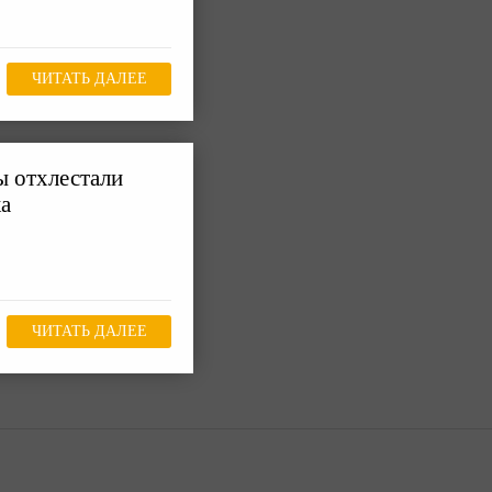
ЧИТАТЬ ДАЛЕЕ
ы отхлестали
ка
ЧИТАТЬ ДАЛЕЕ