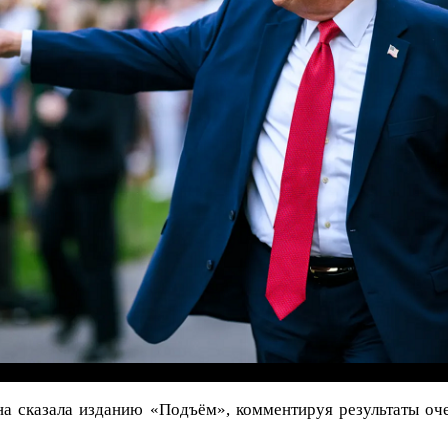
на сказала изданию «Подъём», комментируя результаты оч