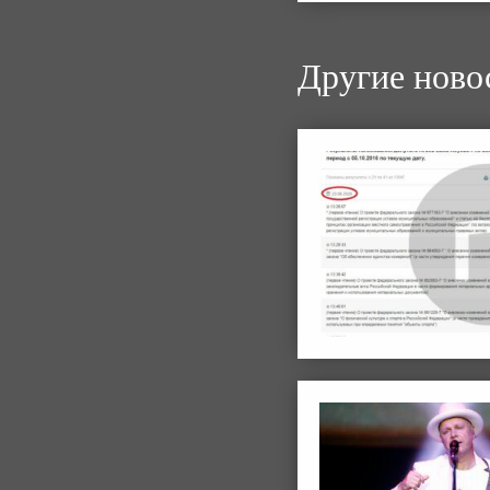
Другие ново