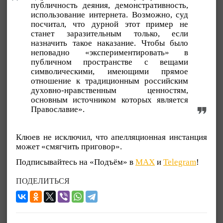
публичность деяния, демонстративность,
использование интернета. Возможно, суд
посчитал, что дурной этот пример не
станет заразительным только, если
назначить такое наказание. Чтобы было
неповадно «экспериментировать» в
публичном пространстве с вещами
символическими, имеющими прямое
отношение к традиционным российским
духовно-нравственным ценностям,
основным источником которых является
Православие».
Клюев не исключил, что апелляционная инстанция
может «смягчить приговор».
Подписывайтесь на «Подъём» в
MAX
и
Telegram
!
ПОДЕЛИТЬСЯ