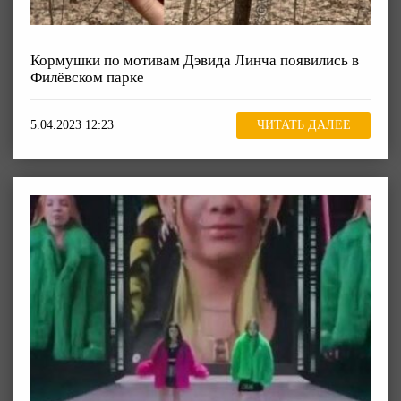
Кормушки по мотивам Дэвида Линча появились в
Филёвском парке
5.04.2023 12:23
ЧИТАТЬ ДАЛЕЕ