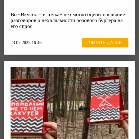
Во «Вкусно – и точка» не смогли оценить влияние
разговоров о нехаляльности розового бургера на
его спрос
23.07.2025 16:46
ЧИТАТЬ ДАЛЕЕ