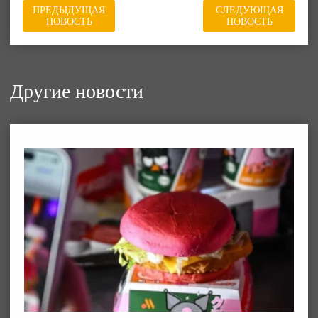
ПРЕДЫДУЩАЯ
СЛЕДУЮЩАЯ
НОВОСТЬ
НОВОСТЬ
Другие новости