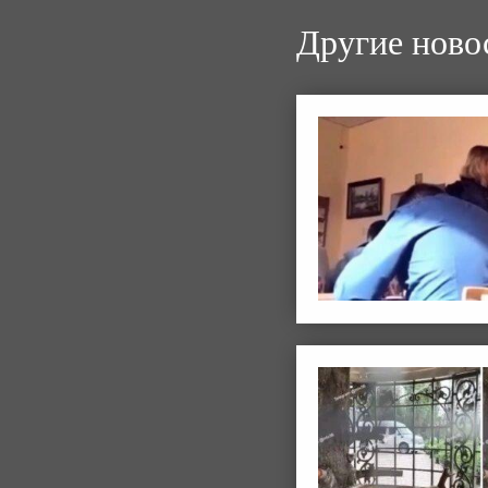
Другие ново