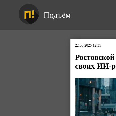
Подъём
22.05.2026 12:31
Ростовской
своих ИИ-р