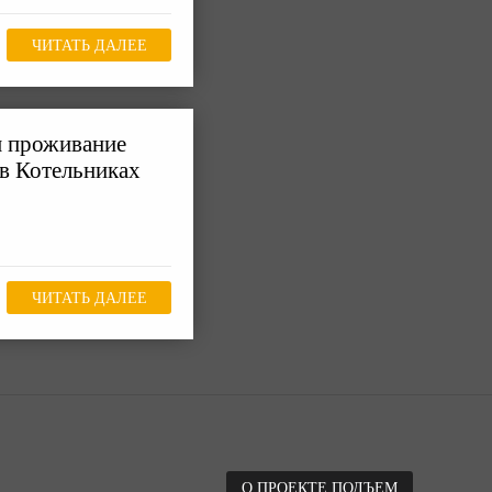
ЧИТАТЬ ДАЛЕЕ
м проживание
 в Котельниках
ЧИТАТЬ ДАЛЕЕ
О ПРОЕКТЕ ПОДЪЕМ