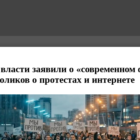
 власти заявили о «современном
оликов о протестах и интернете