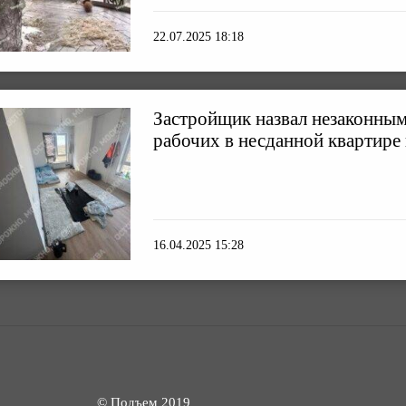
22.07.2025 18:18
Застройщик назвал незаконны
рабочих в несданной квартире
16.04.2025 15:28
© Подъем 2019