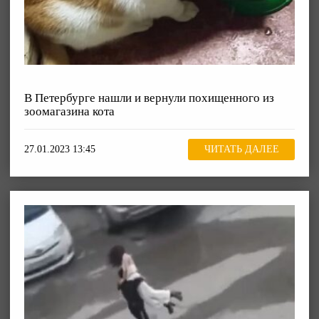
В Петербурге нашли и вернули похищенного из
зоомагазина кота
27.01.2023 13:45
ЧИТАТЬ ДАЛЕЕ