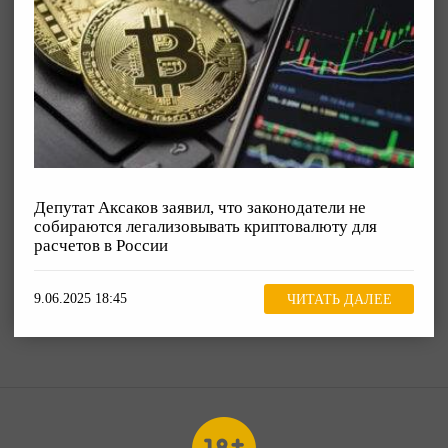
Депутат Аксаков заявил, что законодатели не
собираются легализовывать криптовалюту для
расчетов в России
9.06.2025 18:45
ЧИТАТЬ ДАЛЕЕ