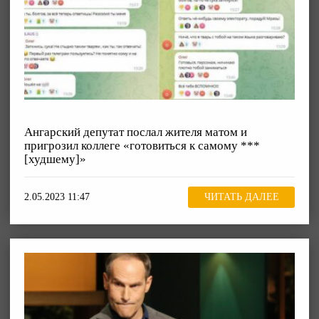
Ангарский депутат послал жителя матом и
пригрозил коллеге «готовиться к самому ***
[худшему]»
2.05.2023 11:47
ЧИТАТЬ ДАЛЕЕ