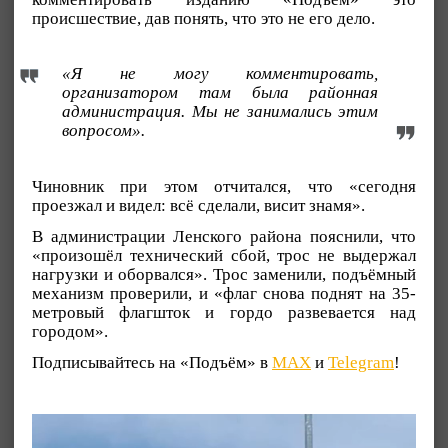
происшествие, дав понять, что это не его дело.
«Я не могу комментировать,
организатором там была районная
администрация. Мы не занимались этим
вопросом».
Чиновник при этом отчитался, что «сегодня
проезжал и видел: всё сделали, висит знамя».
В администрации Ленского района пояснили, что
«произошёл технический сбой, трос не выдержал
нагрузки и оборвался». Трос заменили, подъёмный
механизм проверили, и «флаг снова поднят на 35-
метровый флагшток и гордо развевается над
городом».
Подписывайтесь на «Подъём» в
MAX
и
Telegram
!