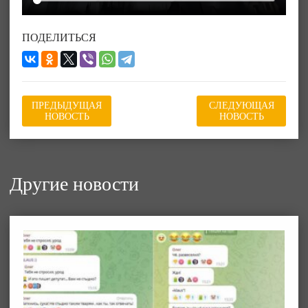
ПОДЕЛИТЬСЯ
ПРЕДЫДУЩАЯ
СЛЕДУЮЩАЯ
НОВОСТЬ
НОВОСТЬ
Другие новости