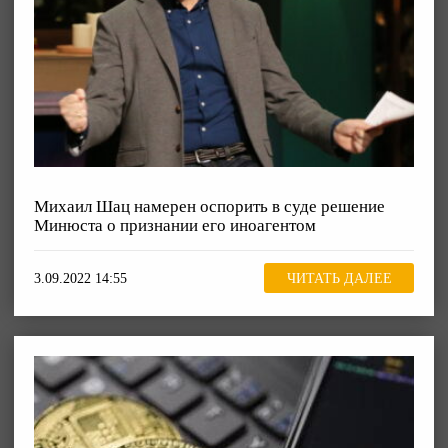
Михаил Шац намерен оспорить в суде решение
Минюста о признании его иноагентом
3.09.2022 14:55
ЧИТАТЬ ДАЛЕЕ