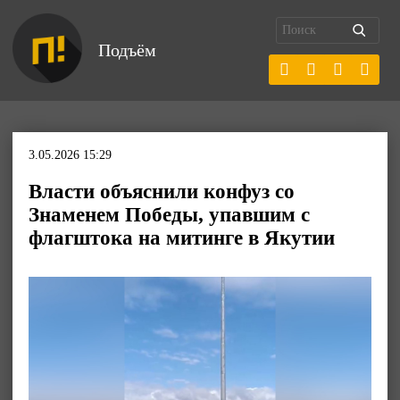
Подъём
3.05.2026 15:29
Власти объяснили конфуз со
Знаменем Победы, упавшим с
флагштока на митинге в Якутии