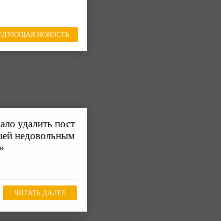
ЕДУЮЩАЯ НОВОСТЬ
ало удалить пост
шей недовольным
»
ЧИТАТЬ ДАЛЕЕ