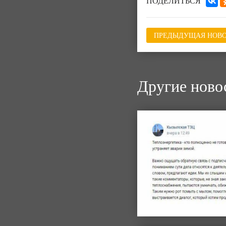
ПОДЕЛИТЬСЯ
ПРЕДЫДУЩАЯ НОВО
Другие ново