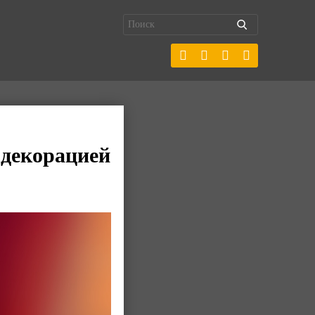
 декорацией