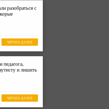
ли разобраться с
скорые
ЧИТАТЬ ДАЛЕЕ
и педагога,
аутисту и лишить
ЧИТАТЬ ДАЛЕЕ