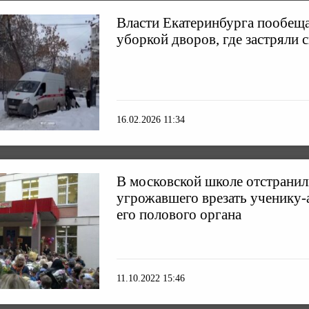
Власти Екатеринбурга пообеща
уборкой дворов, где застряли 
16.02.2026 11:34
В московской школе отстранил
угрожавшего врезать ученику-
его полового органа
11.10.2022 15:46