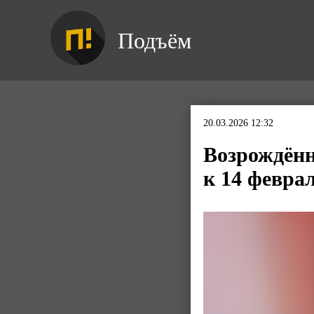
Подъём
20.03.2026 12:32
Возрождённ
к 14 февра