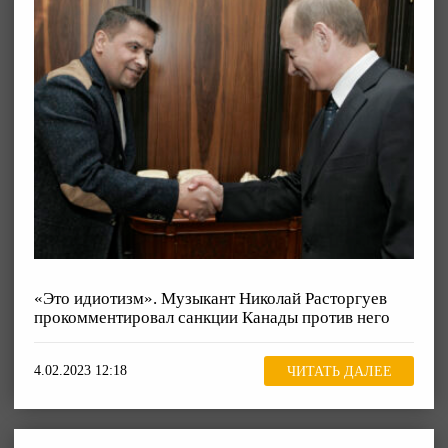
«Это идиотизм». Музыкант Николай Расторгуев
прокомментировал санкции Канады против него
4.02.2023 12:18
ЧИТАТЬ ДАЛЕЕ