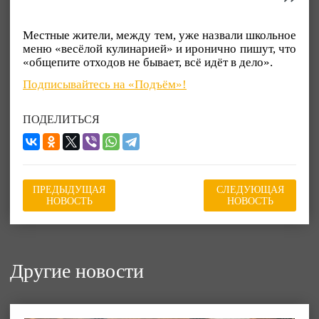
Местные жители, между тем, уже назвали школьное
меню «весёлой кулинарией» и иронично пишут, что
«общепите отходов не бывает, всё идёт в дело».
Подписывайтесь на «Подъём»!
ПОДЕЛИТЬСЯ
ПРЕДЫДУЩАЯ
СЛЕДУЮЩАЯ
НОВОСТЬ
НОВОСТЬ
Другие новости