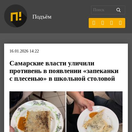
Подъём
16.01.2026 14:22
Самарские власти уличили
противень в появлении «запеканки
с плесенью» в школьной столовой