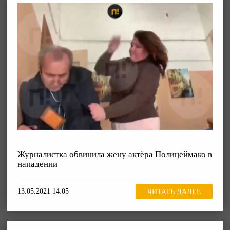
Журналистка обвинила жену актёра Полицеймако в
нападении
13.05.2021 14:05
ЧИТАТЬ ДАЛЕЕ