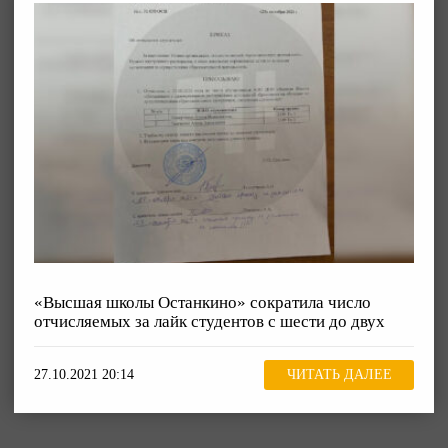
«Высшая школы Останкино» сократила число
отчисляемых за лайк студентов с шести до двух
27.10.2021 20:14
ЧИТАТЬ ДАЛЕЕ