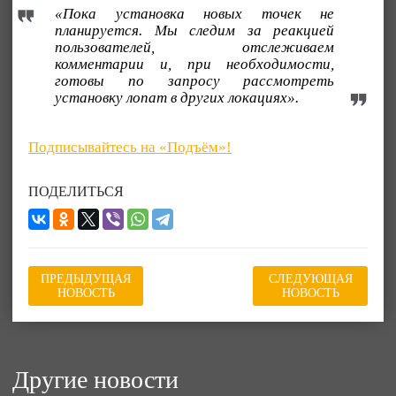
«Пока установка новых точек не
планируется. Мы следим за реакцией
пользователей, отслеживаем
комментарии и, при необходимости,
готовы по запросу рассмотреть
установку лопат в других локациях».
Подписывайтесь на «Подъём»!
ПОДЕЛИТЬСЯ
ПРЕДЫДУЩАЯ
СЛЕДУЮЩАЯ
НОВОСТЬ
НОВОСТЬ
Другие новости