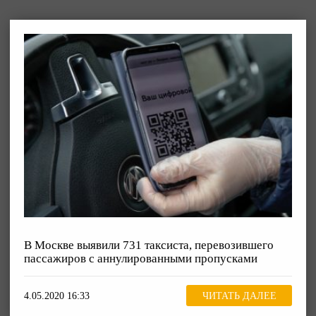
В Москве выявили 731 таксиста, перевозившего
пассажиров с аннулированными пропусками
4.05.2020 16:33
ЧИТАТЬ ДАЛЕЕ