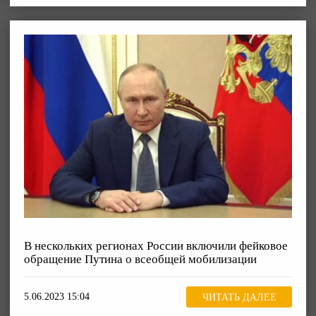
В нескольких регионах России включили фейковое
обращение Путина о всеобщей мобилизации
5.06.2023 15:04
ЧИТАТЬ ДАЛЕЕ