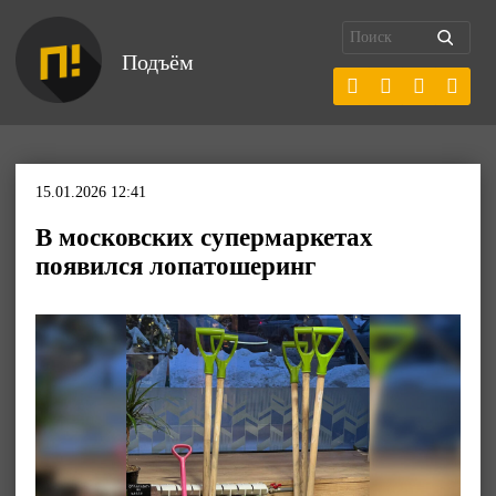
Подъём
15.01.2026 12:41
В московских супермаркетах
появился лопатошеринг