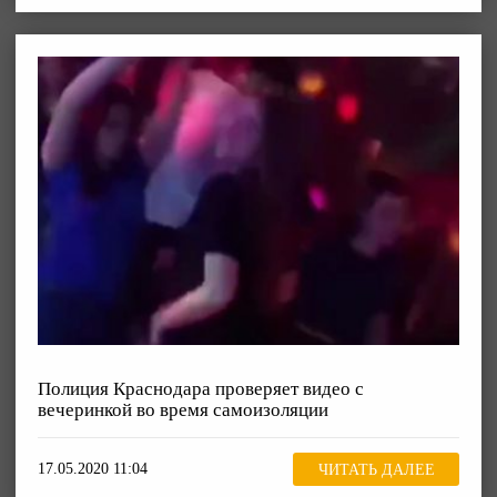
Полиция Краснодара проверяет видео с
вечеринкой во время самоизоляции
17.05.2020 11:04
ЧИТАТЬ ДАЛЕЕ