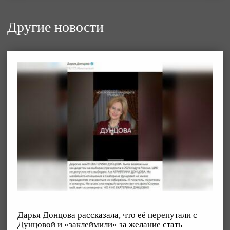
Другие новости
Дарья Донцова рассказала, что её перепутали с
Дунцовой и «заклеймили» за желание стать