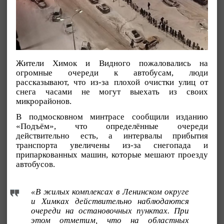
Жители Химок и Видного пожаловались на
огромные очереди к автобусам, люди
рассказывают, что из-за плохой очистки улиц от
снега часами не могут выехать из своих
микрорайонов.
В подмосковном минтрасе сообщили изданию
«Подъём», что определённые очереди
действительно есть, а интервалы прибытия
транспорта увеличены из-за снегопада и
припаркованных машин, которые мешают проезду
автобусов.
«В жилых комплексах в Ленинском округе
и Химках действительно наблюдаются
очереди на остановочных пунктах. При
этом отметим, что на областных