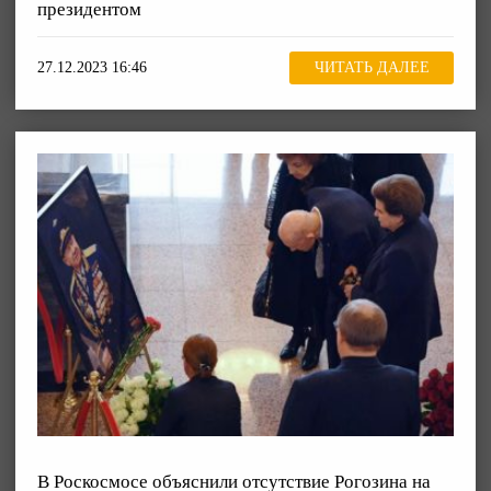
президентом
27.12.2023 16:46
ЧИТАТЬ ДАЛЕЕ
В Роскосмосе объяснили отсутствие Рогозина на