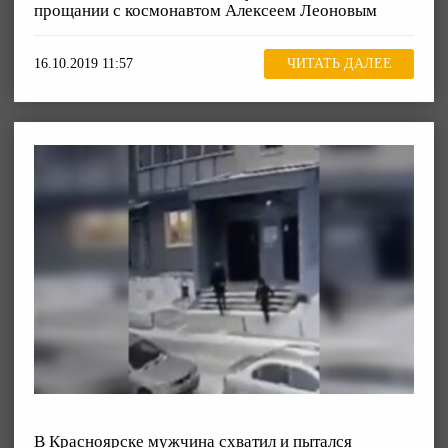
прощании с космонавтом Алексеем Леоновым
16.10.2019 11:57
ЧИТАТЬ ДАЛЕЕ
В Красноярске мужчина схватил и пытался