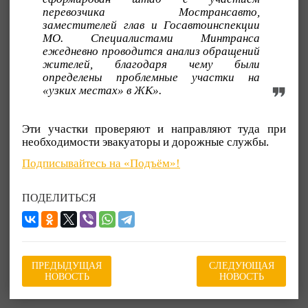
перевозчика Мострансавто,
заместителей глав и Госавтоинспекции
МО. Специалистами Минтранса
ежедневно проводится анализ обращений
жителей, благодаря чему были
определены проблемные участки на
«узких местах» в ЖК».
Эти участки проверяют и направляют туда при
необходимости эвакуаторы и дорожные службы.
Подписывайтесь на «Подъём»!
ПОДЕЛИТЬСЯ
ПРЕДЫДУЩАЯ
СЛЕДУЮЩАЯ
НОВОСТЬ
НОВОСТЬ