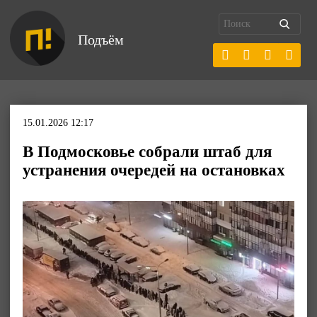
Подъём
15.01.2026 12:17
В Подмосковье собрали штаб для
устранения очередей на остановках