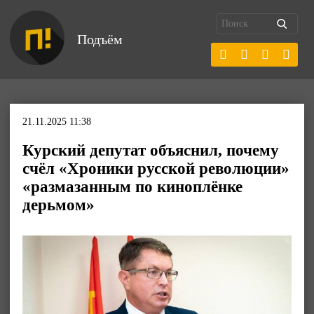
Подъём
21.11.2025 11:38
Курский депутат объяснил, почему
счёл «Хроники русской революции»
«размазанным по киноплёнке
дерьмом»