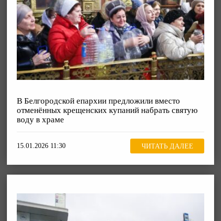
В Белгородской епархии предложили вместо
отменённых крещенских купаний набрать святую
воду в храме
15.01.2026 11:30
ЧИТАТЬ ДАЛЕЕ