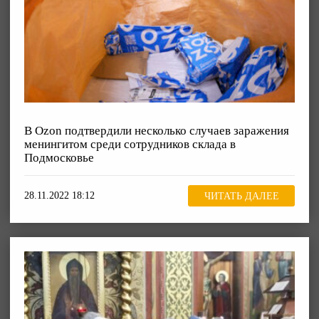
В Ozon подтвердили несколько случаев заражения
менингитом среди сотрудников склада в
Подмосковье
28.11.2022 18:12
ЧИТАТЬ ДАЛЕЕ