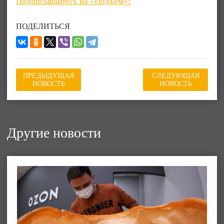
Подписывайтесь на «Подъём»!
ПОДЕЛИТЬСЯ
ПРЕДЫДУЩАЯ
СЛЕДУЮЩАЯ
НОВОСТЬ
НОВОСТЬ
Другие новости