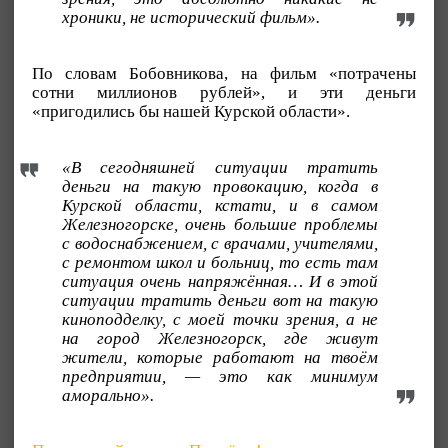
хроники, не исторический фильм».
По словам Бобовникова, на фильм «потрачены
сотни миллионов рублей», и эти деньги
«пригодились бы нашей Курской области».
«В сегодняшней ситуации тратить
деньги на такую провокацию, когда в
Курской области, кстати, и в самом
Железногорске, очень большие проблемы
с водоснабжением, с врачами, учителями,
с ремонтом школ и больниц, то есть там
ситуация очень напряжённая… И в этой
ситуации тратить деньги вот на такую
киноподделку, с моей точки зрения, а не
на город Железногорск, где живут
жители, которые работают на твоём
предприятии, — это как минимум
аморально».