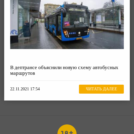
В дептрансе объяснили новую схему автобусных
маршрутов
22.11.2021 17:54
ЧИТАТЬ ДАЛЕЕ