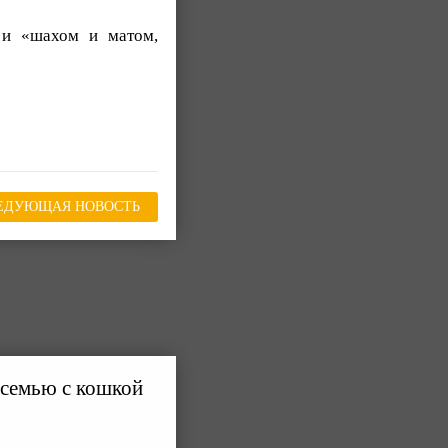
 и «шахом и матом,
ЕДУЮЩАЯ НОВОСТЬ
 семью с кошкой