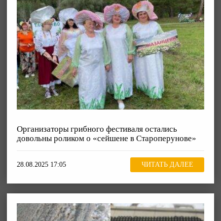
Организаторы грибного фестиваля остались
довольны роликом о «сейшене в Староперунове»
28.08.2025 17:05
ЧИТАТЬ ДАЛЕЕ