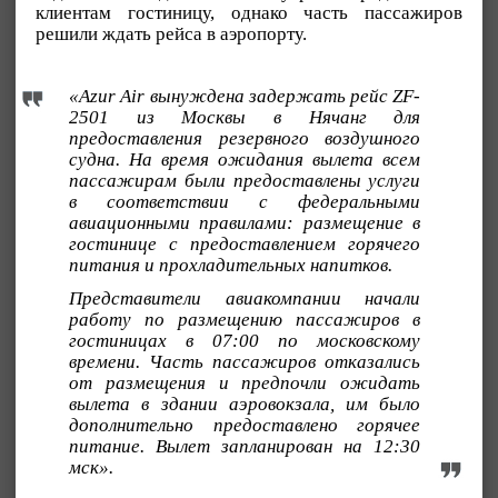
клиентам гостиницу, однако часть пассажиров
решили ждать рейса в аэропорту.
«Azur Air вынуждена задержать рейс ZF-
2501 из Москвы в Нячанг для
предоставления резервного воздушного
судна. На время ожидания вылета всем
пассажирам были предоставлены услуги
в соответствии с федеральными
авиационными правилами: размещение в
гостинице с предоставлением горячего
питания и прохладительных напитков.
Представители авиакомпании начали
работу по размещению пассажиров в
гостиницах в 07:00 по московскому
времени. Часть пассажиров отказались
от размещения и предпочли ожидать
вылета в здании аэровокзала, им было
дополнительно предоставлено горячее
питание. Вылет запланирован на 12:30
мск».