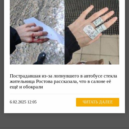
Пострадавшая из-за лопнувшего в автобусе стекла
жительница Ростова рассказала, что в салоне её
ещё и обокрали
6.02.2025 12:05
ЧИТАТЬ ДАЛЕЕ