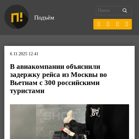
Подъём
6.11.2025 12:41
В авиакомпании объяснили
задержку рейса из Москвы во
Вьетнам с 300 российскими
туристами