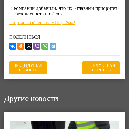
В компании добавили, что их «главный приоритет»
— безопасность полётов.
Подписывайтесь на «Подъём»!
ПОДЕЛИТЬСЯ
ПРЕДЫДУЩАЯ
СЛЕДУЮЩАЯ
НОВОСТЬ
НОВОСТЬ
Другие новости