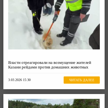
Власти отреагировали на возмущение жителей
Казани рейдами против домашних животных
3.03.2026 15:30
ЧИТАТЬ ДАЛЕЕ