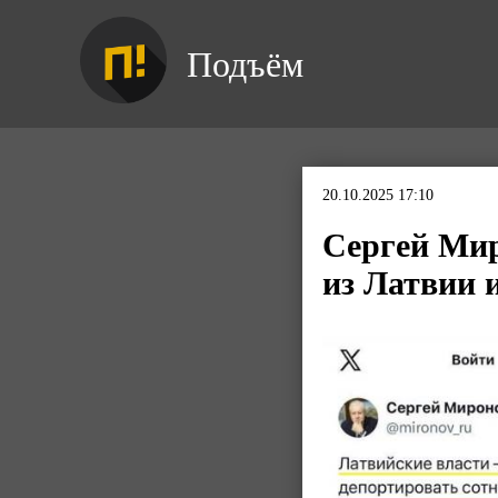
Подъём
20.10.2025 17:10
Сергей Мир
из Латвии 