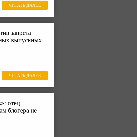
ЧИТАТЬ ДАЛЕЕ
тив запрета
ьных выпускных
ЧИТАТЬ ДАЛЕЕ
»: отец
ам блогера не