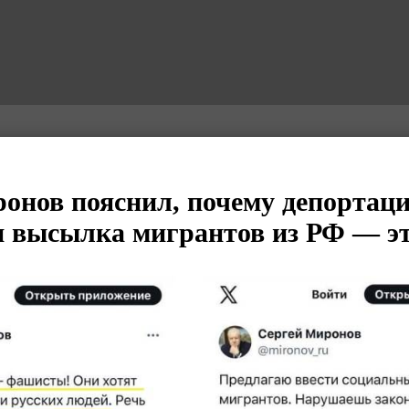
онов пояснил, почему депортаци
и высылка мигрантов из РФ — эт