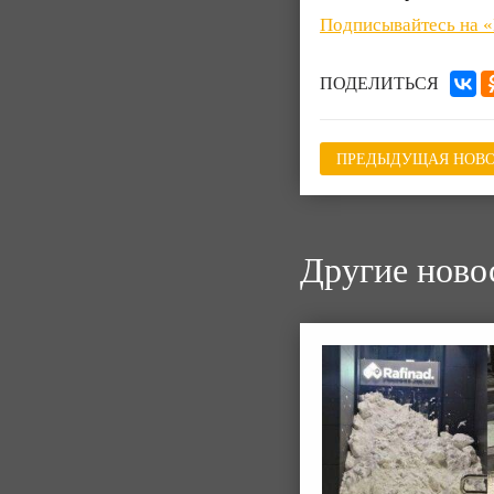
Подписывайтесь на 
ПОДЕЛИТЬСЯ
ПРЕДЫДУЩАЯ НОВО
Другие ново