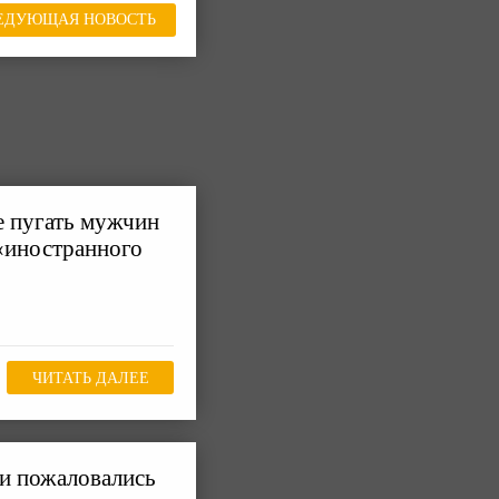
ЕДУЮЩАЯ НОВОСТЬ
е пугать мужчин
 «иностранного
ЧИТАТЬ ДАЛЕЕ
и пожаловались