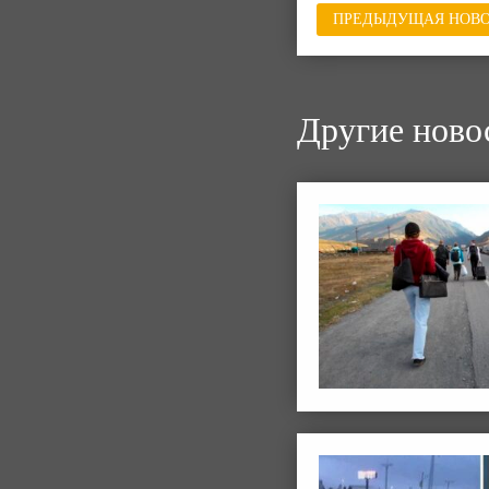
ПРЕДЫДУЩАЯ НОВО
Другие ново