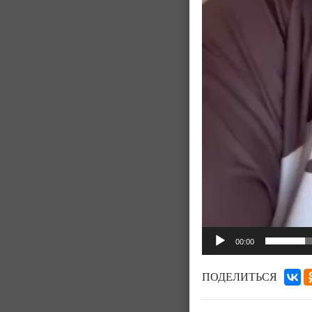
00:00
ПОДЕЛИТЬСЯ