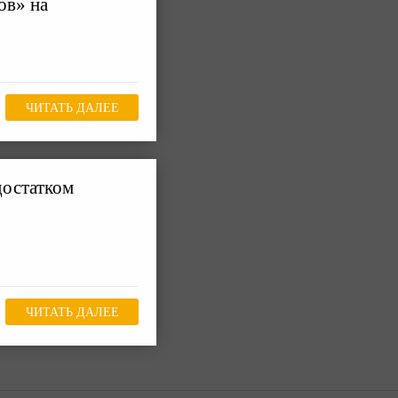
ов» на
ЧИТАТЬ ДАЛЕЕ
остатком
ЧИТАТЬ ДАЛЕЕ