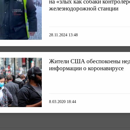
на «злых как собаки контролёр
железнодорожной станции
28.11.2024 13:48
Жители США обеспокоены нед
информации о коронавирусе
8.03.2020 18:44