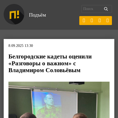
Подъём
8.09.2025 13:30
Белгородские кадеты оценили
«Разговоры о важном» с
Владимиром Соловьёвым