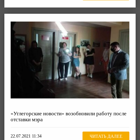
«Углегорские новости» возобновили работу после
отставки мэра
22.07.2021 11:34
ЧИТАТЬ ДАЛЕЕ