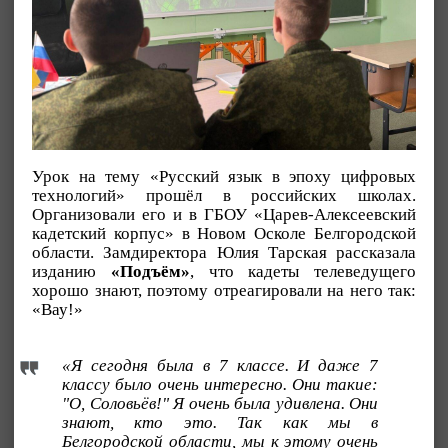
Урок на тему «Русский язык в эпоху цифровых
технологий» прошёл в российских школах.
Организовали его и в ГБОУ «Царев-Алексеевский
кадетский корпус» в Новом Осколе Белгородской
области. Замдиректора Юлия Тарская рассказала
изданию
«Подъём»
, что кадеты телеведущего
хорошо знают, поэтому отреагировали на него так:
«Вау!»
«Я сегодня была в 7 классе. И даже 7
классу было очень интересно. Они такие:
"О, Соловьёв!" Я очень была удивлена. Они
знают, кто это. Так как мы в
Белгородской области, мы к этому очень