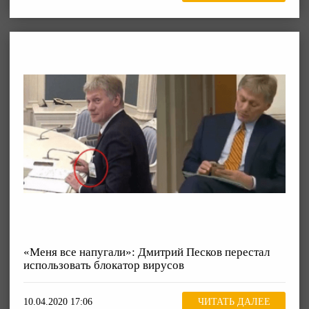
«Меня все напугали»: Дмитрий Песков перестал
использовать блокатор вирусов
10.04.2020 17:06
ЧИТАТЬ ДАЛЕЕ