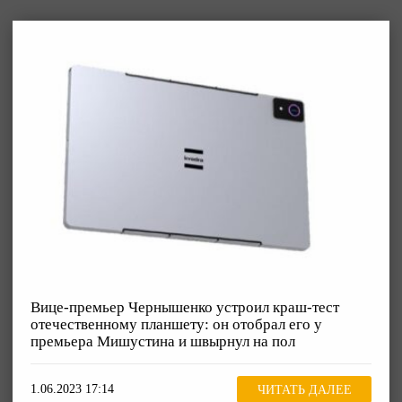
Вице-премьер Чернышенко устроил краш-тест
отечественному планшету: он отобрал его у
премьера Мишустина и швырнул на пол
1.06.2023 17:14
ЧИТАТЬ ДАЛЕЕ