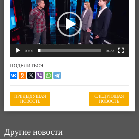
00:00
04:33
ПОДЕЛИТЬСЯ
ПРЕДЫДУЩАЯ
СЛЕДУЮЩАЯ
НОВОСТЬ
НОВОСТЬ
Другие новости