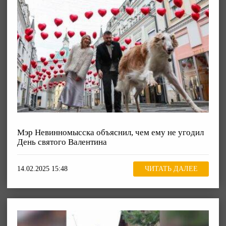
Мэр Невинномысска объяснил, чем ему не угодил
День святого Валентина
14.02.2025 15:48
ЧИТАТЬ ДАЛЕЕ