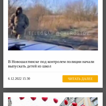
В Новошахтинске под контролем полиции начали
выпускать детей из школ
6.12.2022 15:30
ЧИТАТЬ ДАЛЕЕ