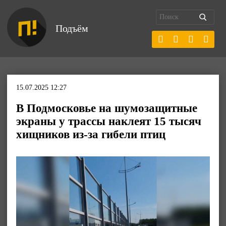
Подъём
15.07.2025 12:27
В Подмосковье на шумозащитные
экраны у трассы наклеят 15 тысяч
хищников из-за гибели птиц