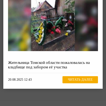
Жительница Томской области пожаловалась на
кладбище под забором её участка
20.08.2025 12:43
ЧИТАТЬ ДАЛЕЕ