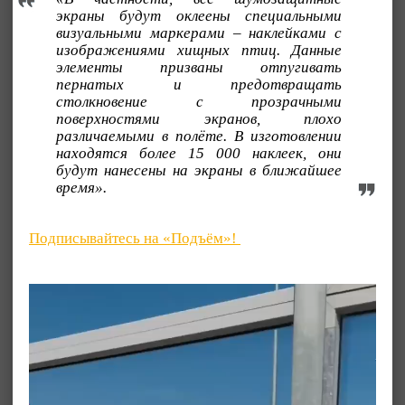
экраны будут оклеены специальными
визуальными маркерами – наклейками с
изображениями хищных птиц. Данные
элементы призваны отпугивать
пернатых и предотвращать
столкновение с прозрачными
поверхностями экранов, плохо
различаемыми в полёте. В изготовлении
находятся более 15 000 наклеек, они
будут нанесены на экраны в ближайшее
время».
Подписывайтесь на «Подъём»!
Видеоплеер