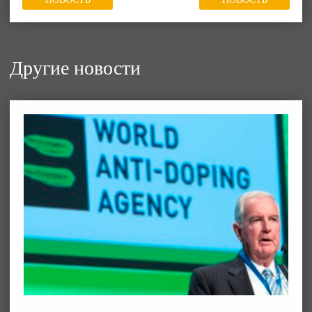
Другие новости