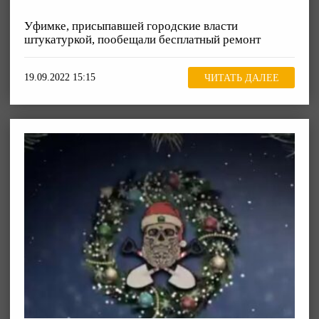
Уфимке, присыпавшей городские власти
штукатуркой, пообещали бесплатный ремонт
19.09.2022 15:15
ЧИТАТЬ ДАЛЕЕ