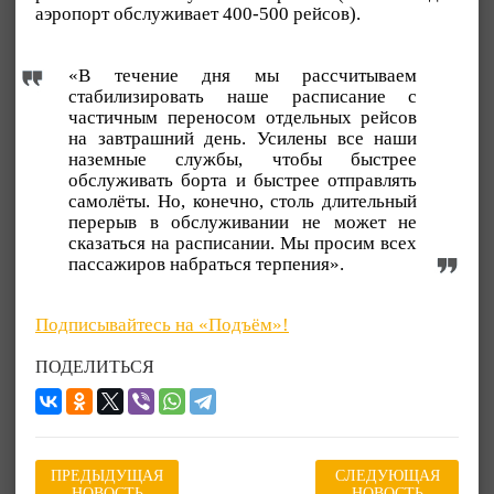
аэропорт обслуживает 400-500 рейсов).
«В течение дня мы рассчитываем
стабилизировать наше расписание с
частичным переносом отдельных рейсов
на завтрашний день. Усилены все наши
наземные службы, чтобы быстрее
обслуживать борта и быстрее отправлять
самолёты. Но, конечно, столь длительный
перерыв в обслуживании не может не
сказаться на расписании. Мы просим всех
пассажиров набраться терпения».
Подписывайтесь на «Подъём»!
ПОДЕЛИТЬСЯ
ПРЕДЫДУЩАЯ
СЛЕДУЮЩАЯ
НОВОСТЬ
НОВОСТЬ