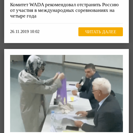
Комитет WADA рекомендовал отстранить Россию
от участия в международных соревнованиях на
четыре года
26.11.2019 10:02
ЧИТАТЬ ДАЛЕЕ