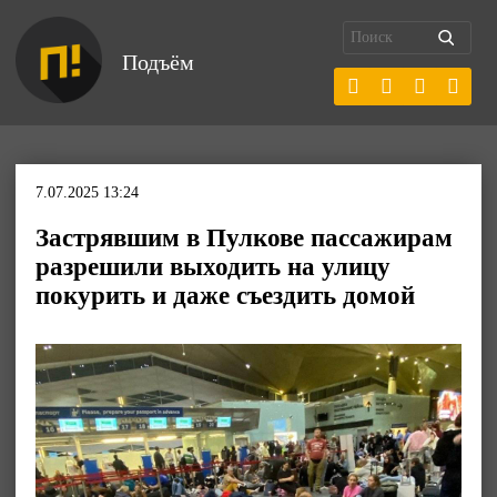
Подъём
7.07.2025 13:24
Застрявшим в Пулкове пассажирам
разрешили выходить на улицу
покурить и даже съездить домой