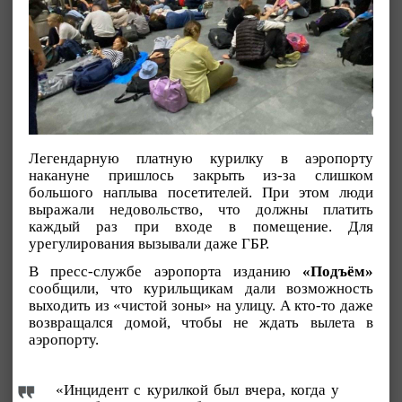
Легендарную платную курилку в аэропорту
накануне пришлось закрыть из-за слишком
большого наплыва посетителей. При этом люди
выражали недовольство, что должны платить
каждый раз при входе в помещение. Для
урегулирования вызывали даже ГБР.
В пресс-службе аэропорта изданию
«Подъём»
сообщили, что курильщикам дали возможность
выходить из «чистой зоны» на улицу. А кто-то даже
возвращался домой, чтобы не ждать вылета в
аэропорту.
«Инцидент с курилкой был вчера, когда у