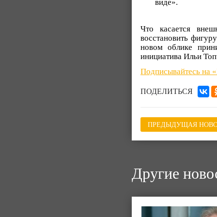
виде».
Что касается внеш
восстановить фигуру
новом облике прини
инициатива Ильи Топ
Подписывайтесь на 
ПОДЕЛИТЬСЯ
ПРЕДЫДУЩАЯ НОВО
Другие ново