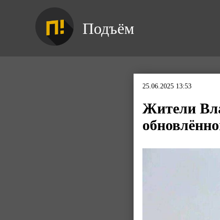
Подъём
25.06.2025 13:53
Жители Вла
обновлённо