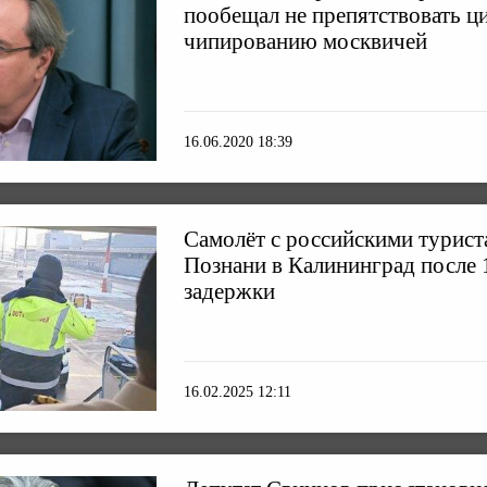
пообещал не препятствовать ц
чипированию москвичей
16.06.2020 18:39
Самолёт с российскими турист
Познани в Калининград после 
задержки
16.02.2025 12:11