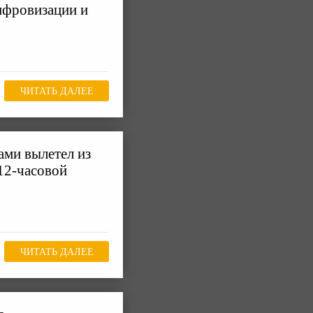
ифровизации и
ЧИТАТЬ ДАЛЕЕ
ами вылетел из
12-часовой
ЧИТАТЬ ДАЛЕЕ