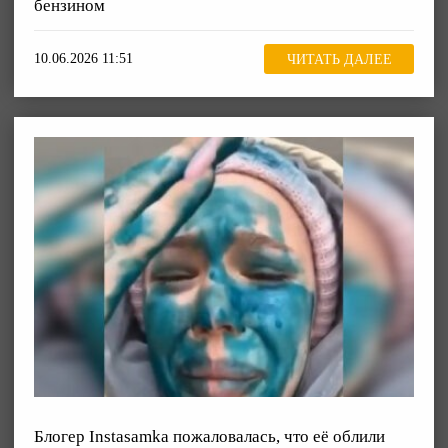
бензином
10.06.2026 11:51
ЧИТАТЬ ДАЛЕЕ
Блогер Instasamka пожаловалась, что её облили