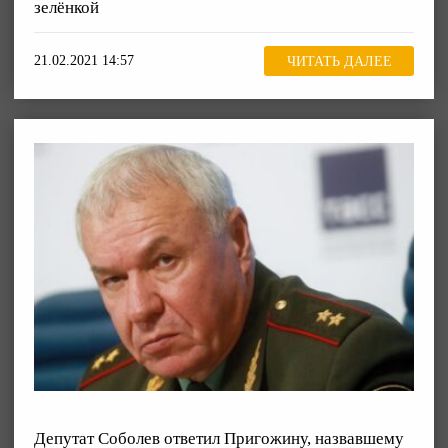
зелёнкой
21.02.2021 14:57
ЧИТАТЬ ДАЛЕЕ
Депутат Соболев ответил Пригожину, назвавшему