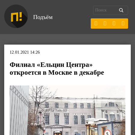
Подъём
12.01.2021 14:26
Филиал «Ельцин Центра»
откроется в Москве в декабре