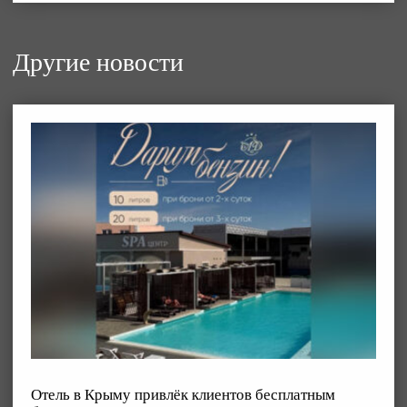
Другие новости
Отель в Крыму привлёк клиентов бесплатным