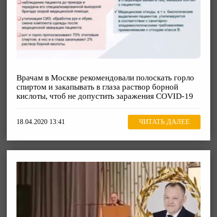
Врачам в Москве рекомендовали полоскать горло
спиртом и закапывать в глаза раствор борной
кислоты, чтоб не допустить заражения COVID-19
18.04.2020 13:41
ЧИТАТЬ ДАЛЕЕ