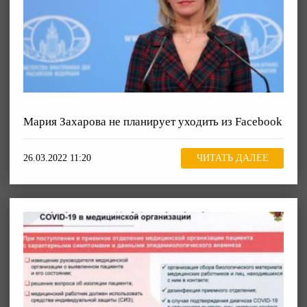
Мария Захарова не планирует уходить из Facebook
26.03.2022 11:20
ЧИТАТЬ ДАЛЕЕ