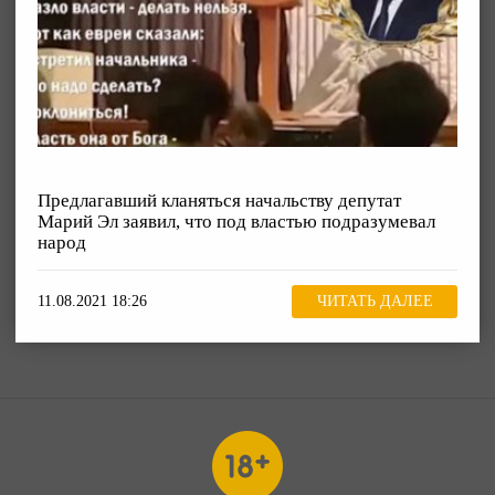
Предлагавший кланяться начальству депутат
Марий Эл заявил, что под властью подразумевал
народ
11.08.2021 18:26
ЧИТАТЬ ДАЛЕЕ