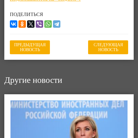
ПОДЕЛИТЬСЯ
ПРЕДЫДУЩАЯ
СЛЕДУЮЩАЯ
НОВОСТЬ
НОВОСТЬ
Другие новости