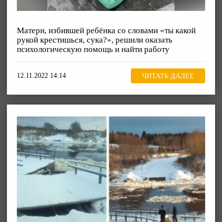
Матери, избившей ребёнка со словами «ты какой
рукой крестишься, сука?», решили оказать
психологическую помощь и найти работу
12.11.2022 14:14
ЧИТАТЬ ДАЛЕЕ