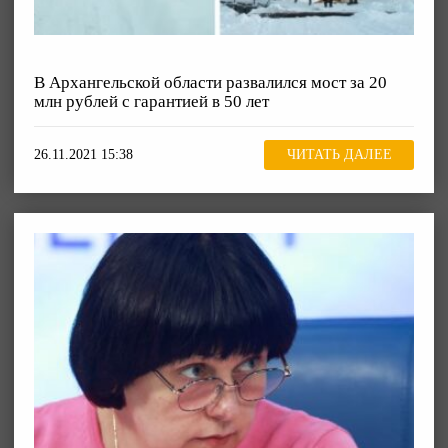
В Архангельской области развалился мост за 20
млн рублей с гарантией в 50 лет
26.11.2021 15:38
ЧИТАТЬ ДАЛЕЕ