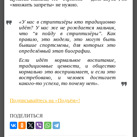
«множить запреты» не нужно.
«У нас в стриптизёры кто традиционно
идёт? У нас же не рождается мальчик,
что “я пойду в стриптизёры”. Как
правило, это модели, это могут быть
бывшие спортсмены, для которых это
определённый этап биографии.
Если идёт нормальное воспитание,
традиционные ценности, и общество
нормально это воспринимает, и если это
востребовано, и человек достигает
какого-то успеха, то почему нет».
Подписывайтесь на «Подъём»!
ПОДЕЛИТЬСЯ