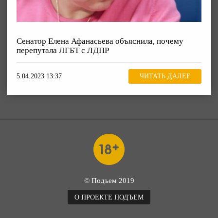
Сенатор Елена Афанасьева объяснила, почему
перепутала ЛГБТ с ЛДПР
5.04.2023 13:37
ЧИТАТЬ ДАЛЕЕ
© Подъем 2019
О ПРОЕКТЕ ПОДЪЕМ