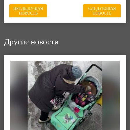
ПРЕДЫДУЩАЯ
СЛЕДУЮЩАЯ
НОВОСТЬ
НОВОСТЬ
Другие новости