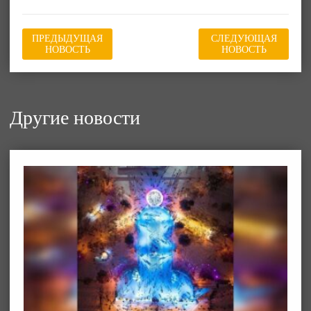
ПРЕДЫДУЩАЯ
СЛЕДУЮЩАЯ
НОВОСТЬ
НОВОСТЬ
Другие новости