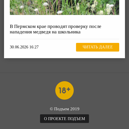
В Пермском крае проводят проверку после
нападения медведя на школьника
30.06.2026 16:27
ЧИТАТЬ ДАЛЕЕ
© Подъем 2019
О ПРОЕКТЕ ПОДЪЕМ