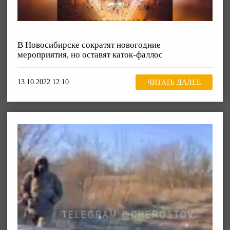
В Новосибирске сократят новогодние
мероприятия, но оставят каток-фаллос
13.10.2022 12:10
ЧИТАТЬ ДАЛЕЕ