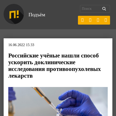
Подъём
16.06.2022 15:33
Российские учёные нашли способ
ускорить доклинические
исследования противоопухолевых
лекарств