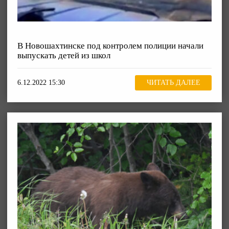
В Новошахтинске под контролем полиции начали
выпускать детей из школ
6.12.2022 15:30
ЧИТАТЬ ДАЛЕЕ