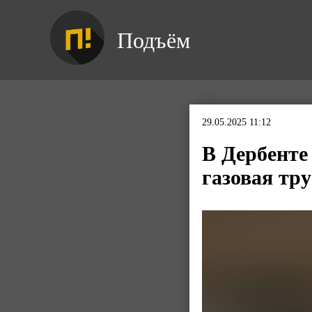
Подъём
29.05.2025 11:12
В Дербенте
газовая тр