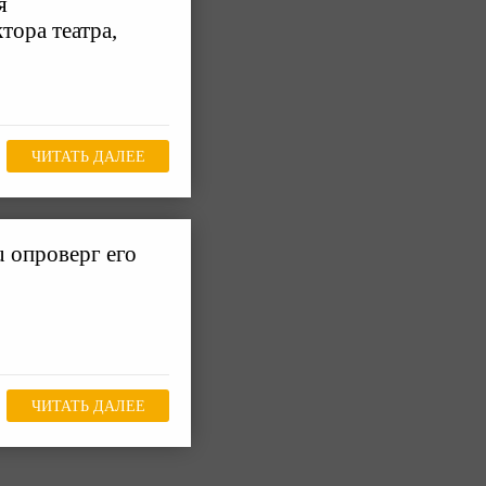
я
тора театра,
ЧИТАТЬ ДАЛЕЕ
u опроверг его
ЧИТАТЬ ДАЛЕЕ