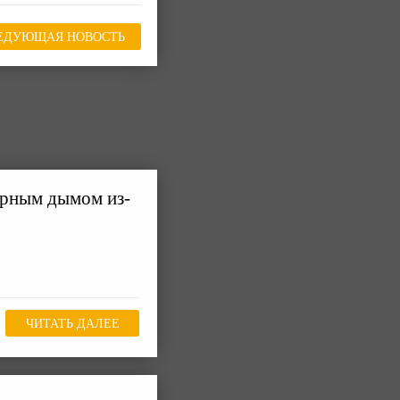
ЕДУЮЩАЯ НОВОСТЬ
ёрным дымом из-
ЧИТАТЬ ДАЛЕЕ