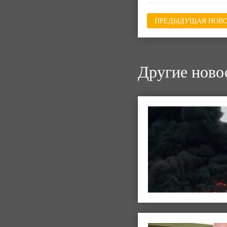
ПРЕДЫДУЩАЯ НОВО
Другие ново