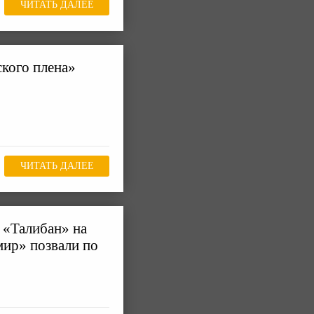
ЧИТАТЬ ДАЛЕЕ
ского плена»
ЧИТАТЬ ДАЛЕЕ
о «Талибан» на
ир» позвали по