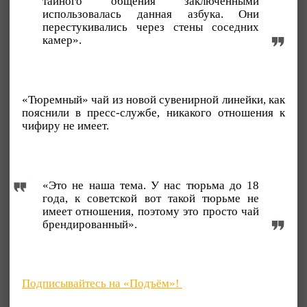
тайного общения заключенными
использовалась данная азбука. Они
перестукивались через стены соседних
камер».
«Тюремный» чай из новой сувенирной линейки, как
пояснили в пресс-службе, никакого отношения к
чифиру не имеет.
«Это не наша тема. У нас тюрьма до 18
года, к советской вот такой тюрьме не
имеет отношения, поэтому это просто чай
брендированный».
Подписывайтесь на «Подъём»!