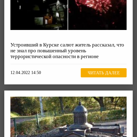
Устроивший в Курске салют житель рассказал, что
не знал про повышенный уровень
террористической опасности в регионе
12.04.2022 14:50
ЧИТАТЬ ДАЛЕЕ