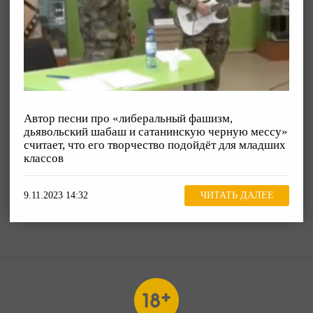
Автор песни про «либеральный фашизм,
дьявольский шабаш и сатанинскую черную мессу»
считает, что его творчество подойдёт для младших
классов
9.11.2023 14:32
ЧИТАТЬ ДАЛЕЕ