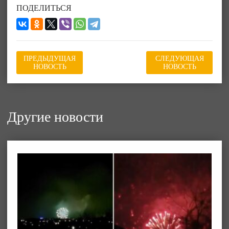
ПОДЕЛИТЬСЯ
ПРЕДЫДУЩАЯ
СЛЕДУЮЩАЯ
НОВОСТЬ
НОВОСТЬ
Другие новости