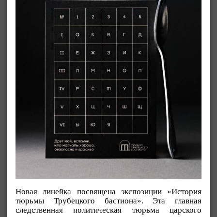
Новая линейка посвящена экспозиции «История
тюрьмы Трубецкого бастиона». Эта главная
следственная политическая тюрьма царского