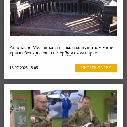
Анастасия Мельникова назвала кощунством мини-
храмы без крестов в петербургском парке
16.07.2025 18:05
ЧИТАТЬ ДАЛЕЕ