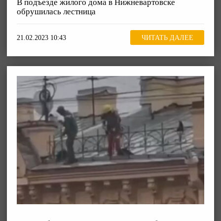
В подъезде жилого дома в Нижневартовске
обрушилась лестница
21.02.2023 10:43
ЧИТАТЬ ДАЛЕЕ