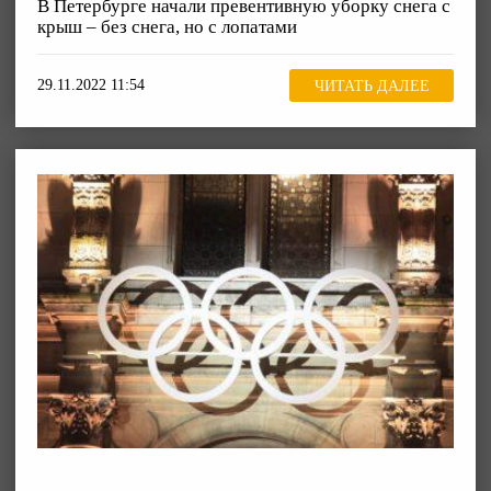
В Петербурге начали превентивную уборку снега с
крыш – без снега, но с лопатами
29.11.2022 11:54
ЧИТАТЬ ДАЛЕЕ