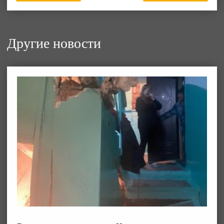
Другие новости