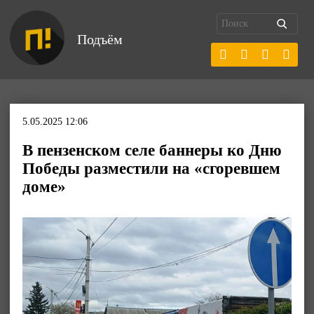
Подъём
5.05.2025 12:06
В пензенском селе баннеры ко Дню
Победы разместили на «сгоревшем
доме»